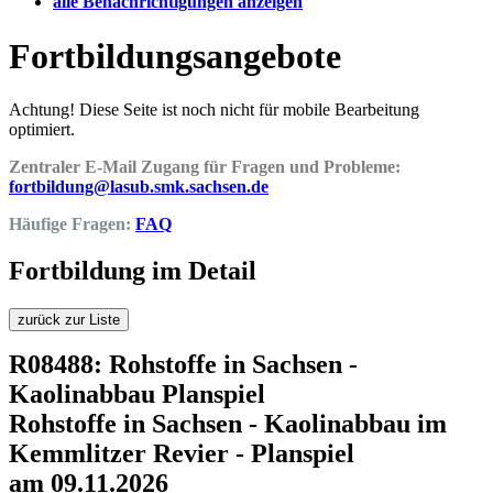
alle Benachrichtigungen anzeigen
Fortbildungsangebote
Achtung! Diese Seite ist noch nicht für mobile Bearbeitung
optimiert.
Zentraler E-Mail Zugang für Fragen und Probleme:
fortbildung@lasub.smk.sachsen.de
Häufige Fragen:
FAQ
Fortbildung im Detail
zurück zur Liste
R08488: Rohstoffe in Sachsen -
Kaolinabbau Planspiel
Rohstoffe in Sachsen - Kaolinabbau im
Kemmlitzer Revier - Planspiel
am 09.11.2026