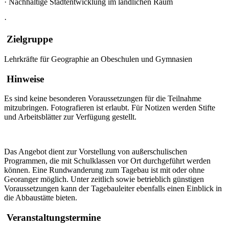
·
Nachhaltige Stadtentwicklung im ländlichen Raum
·
Zielgruppe
Lehrkräfte für Geographie an Obeschulen und Gymnasien
Hinweise
Es sind keine besonderen Voraussetzungen für die Teilnahme
mitzubringen. Fotografieren ist erlaubt. Für Notizen werden Stifte
und Arbeitsblätter zur Verfügung gestellt.
Das Angebot dient zur Vorstellung von außerschulischen
Programmen, die mit Schulklassen vor Ort durchgeführt werden
können. Eine Rundwanderung zum Tagebau ist mit oder ohne
Georanger möglich. Unter zeitlich sowie betrieblich günstigen
Voraussetzungen kann der Tagebauleiter ebenfalls einen Einblick in
die Abbaustätte bieten.
Veranstaltungstermine