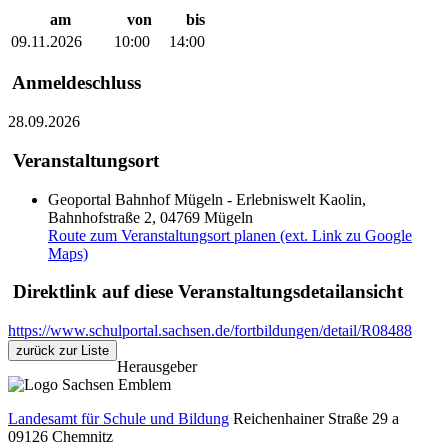
am
von
bis
09.11.2026
10:00
14:00
Anmeldeschluss
28.09.2026
Veranstaltungsort
Geoportal Bahnhof Mügeln - Erlebniswelt Kaolin,
Bahnhofstraße 2, 04769 Mügeln
Route zum Veranstaltungsort planen (ext. Link zu Google
Maps)
Direktlink auf diese Veranstaltungsdetailansicht
https://www.schulportal.sachsen.de/fortbildungen/detail/R08488
zurück zur Liste
Herausgeber
Landesamt für Schule und Bildung
Reichenhainer Straße 29 a
09126
Chemnitz