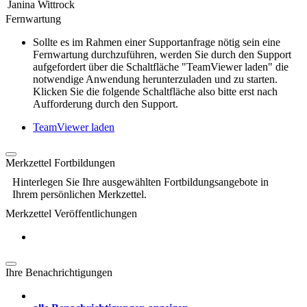
Janina Wittrock
Fernwartung
Sollte es im Rahmen einer Supportanfrage nötig sein eine
Fernwartung durchzuführen, werden Sie durch den Support
aufgefordert über die Schaltfläche "TeamViewer laden" die
notwendige Anwendung herunterzuladen und zu starten.
Klicken Sie die folgende Schaltfläche also bitte erst nach
Aufforderung durch den Support.
TeamViewer laden
Merkzettel Fortbildungen
Hinterlegen Sie Ihre ausgewählten Fortbildungsangebote in
Ihrem persönlichen Merkzettel.
Merkzettel Veröffentlichungen
Ihre Benachrichtigungen