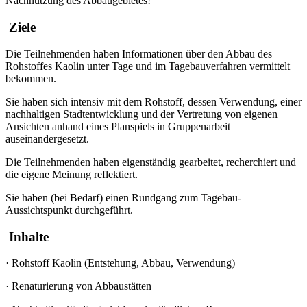
Nachnutzung des Abbaugebietes!
Ziele
Die Teilnehmenden haben Informationen über den Abbau des
Rohstoffes Kaolin unter Tage und im Tagebauverfahren vermittelt
bekommen.
Sie haben sich intensiv mit dem Rohstoff, dessen Verwendung, einer
nachhaltigen Stadtentwicklung und der Vertretung von eigenen
Ansichten anhand eines Planspiels in Gruppenarbeit
auseinandergesetzt.
Die Teilnehmenden haben eigenständig gearbeitet, recherchiert und
die eigene Meinung reflektiert.
Sie haben (bei Bedarf) einen Rundgang zum Tagebau-
Aussichtspunkt durchgeführt.
Inhalte
·
Rohstoff Kaolin (Entstehung, Abbau, Verwendung)
·
Renaturierung von Abbaustätten