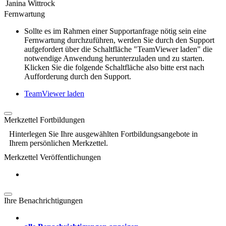
Janina Wittrock
Fernwartung
Sollte es im Rahmen einer Supportanfrage nötig sein eine
Fernwartung durchzuführen, werden Sie durch den Support
aufgefordert über die Schaltfläche "TeamViewer laden" die
notwendige Anwendung herunterzuladen und zu starten.
Klicken Sie die folgende Schaltfläche also bitte erst nach
Aufforderung durch den Support.
TeamViewer laden
Merkzettel Fortbildungen
Hinterlegen Sie Ihre ausgewählten Fortbildungsangebote in
Ihrem persönlichen Merkzettel.
Merkzettel Veröffentlichungen
Ihre Benachrichtigungen