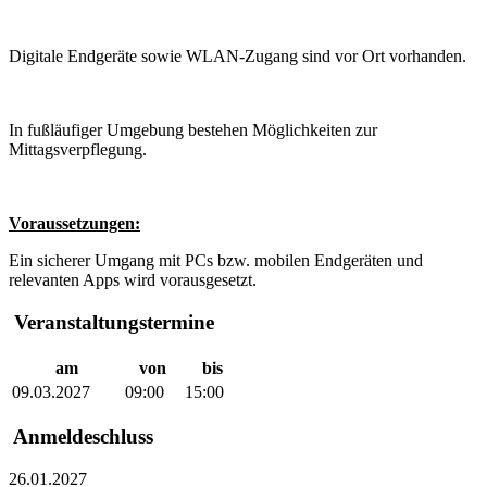
Digitale Endgeräte sowie WLAN-Zugang sind vor Ort vorhanden.
In fußläufiger Umgebung bestehen Möglichkeiten zur
Mittagsverpflegung.
Voraussetzungen:
Ein sicherer Umgang mit PCs bzw. mobilen Endgeräten und
relevanten Apps wird vorausgesetzt.
Veranstaltungstermine
am
von
bis
09.03.2027
09:00
15:00
Anmeldeschluss
26.01.2027