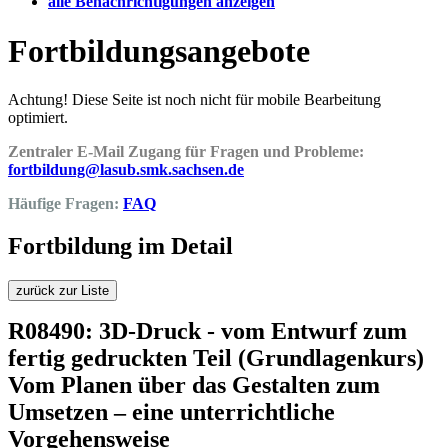
alle Benachrichtigungen anzeigen
Fortbildungsangebote
Achtung! Diese Seite ist noch nicht für mobile Bearbeitung
optimiert.
Zentraler E-Mail Zugang für Fragen und Probleme:
fortbildung@lasub.smk.sachsen.de
Häufige Fragen:
FAQ
Fortbildung im Detail
zurück zur Liste
R08490: 3D-Druck - vom Entwurf zum
fertig gedruckten Teil (Grundlagenkurs)
Vom Planen über das Gestalten zum
Umsetzen – eine unterrichtliche
Vorgehensweise