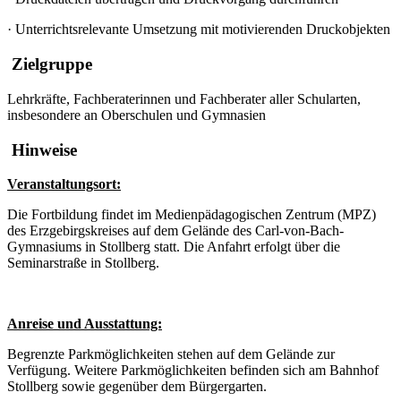
·
Unterrichtsrelevante Umsetzung mit motivierenden Druckobjekten
Zielgruppe
Lehrkräfte, Fachberaterinnen und Fachberater aller Schularten,
insbesondere an Oberschulen und Gymnasien
Hinweise
Veranstaltungsort:
Die Fortbildung findet im Medienpädagogischen Zentrum (MPZ)
des Erzgebirgskreises auf dem Gelände des Carl-von-Bach-
Gymnasiums in Stollberg statt. Die Anfahrt erfolgt über die
Seminarstraße in Stollberg.
Anreise und Ausstattung:
Begrenzte Parkmöglichkeiten stehen auf dem Gelände zur
Verfügung. Weitere Parkmöglichkeiten befinden sich am Bahnhof
Stollberg sowie gegenüber dem Bürgergarten.