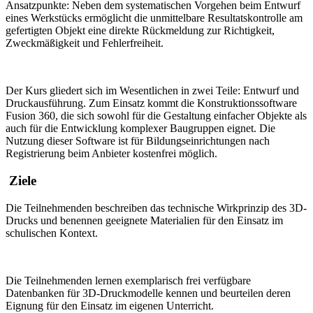
Ansatzpunkte: Neben dem systematischen Vorgehen beim Entwurf
eines Werkstücks ermöglicht die unmittelbare Resultatskontrolle am
gefertigten Objekt eine direkte Rückmeldung zur Richtigkeit,
Zweckmäßigkeit und Fehlerfreiheit.
Der Kurs gliedert sich im Wesentlichen in zwei Teile: Entwurf und
Druckausführung. Zum Einsatz kommt die Konstruktionssoftware
Fusion 360, die sich sowohl für die Gestaltung einfacher Objekte als
auch für die Entwicklung komplexer Baugruppen eignet. Die
Nutzung dieser Software ist für Bildungseinrichtungen nach
Registrierung beim Anbieter kostenfrei möglich.
Ziele
Die Teilnehmenden beschreiben das technische Wirkprinzip des 3D-
Drucks und benennen geeignete Materialien für den Einsatz im
schulischen Kontext.
Die Teilnehmenden lernen exemplarisch frei verfügbare
Datenbanken für 3D-Druckmodelle kennen und beurteilen deren
Eignung für den Einsatz im eigenen Unterricht.