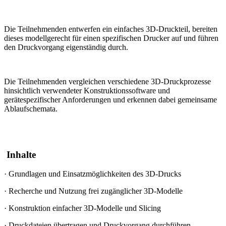
Die Teilnehmenden entwerfen ein einfaches 3D-Druckteil, bereiten
dieses modellgerecht für einen spezifischen Drucker auf und führen
den Druckvorgang eigenständig durch.
Die Teilnehmenden vergleichen verschiedene 3D-Druckprozesse
hinsichtlich verwendeter Konstruktionssoftware und
gerätespezifischer Anforderungen und erkennen dabei gemeinsame
Ablaufschemata.
Inhalte
·
Grundlagen und Einsatzmöglichkeiten des 3D-Drucks
·
Recherche und Nutzung frei zugänglicher 3D-Modelle
·
Konstruktion einfacher 3D-Modelle und Slicing
·
Druckdateien übertragen und Druckvorgang durchführen