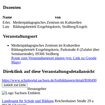
Dozenten
Name
von
Erler,
Medienpädagogisches Zentrum im Kulturellen
Lutz
Bildungsbetrieb Erzgebirgskreis, Stollberg/Erzgeb.
Veranstaltungsort
Medienpädagogisches Zentrum im Kulturellen
Bildungsbetrieb Erzgebirgskreis, Parkstraße 8 (Zufahrt über
Seminarstraße), 09366 Stollberg
Route zum Veranstaltungsort planen (ext. Link zu Google
Maps)
Direktlink auf diese Veranstaltungsdetailansicht
https://www.schulportal.sachsen.de/fortbildungen/detail/R08490
zurück zur Liste
Herausgeber
Landesamt für Schule und Bildung
Reichenhainer Straße 29 a