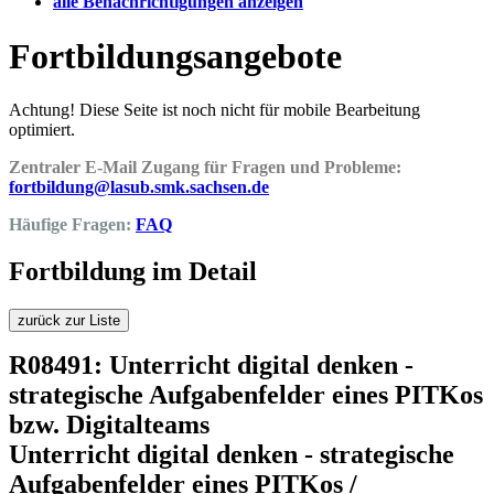
alle Benachrichtigungen anzeigen
Fortbildungsangebote
Achtung! Diese Seite ist noch nicht für mobile Bearbeitung
optimiert.
Zentraler E-Mail Zugang für Fragen und Probleme:
fortbildung@lasub.smk.sachsen.de
Häufige Fragen:
FAQ
Fortbildung im Detail
zurück zur Liste
R08491: Unterricht digital denken -
strategische Aufgabenfelder eines PITKos
bzw. Digitalteams
Unterricht digital denken - strategische
Aufgabenfelder eines PITKos /