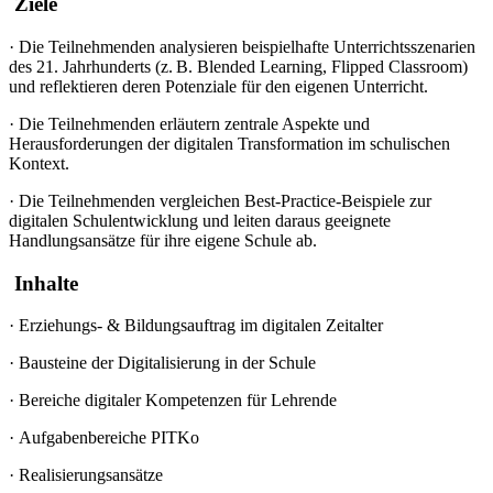
Ziele
·
Die Teilnehmenden analysieren beispielhafte Unterrichtsszenarien
des 21. Jahrhunderts (z. B. Blended Learning, Flipped Classroom)
und reflektieren deren Potenziale für den eigenen Unterricht.
·
Die Teilnehmenden erläutern zentrale Aspekte und
Herausforderungen der digitalen Transformation im schulischen
Kontext.
·
Die Teilnehmenden vergleichen Best-Practice-Beispiele zur
digitalen Schulentwicklung und leiten daraus geeignete
Handlungsansätze für ihre eigene Schule ab.
Inhalte
·
Erziehungs- & Bildungsauftrag im digitalen Zeitalter
·
Bausteine der Digitalisierung in der Schule
·
Bereiche digitaler Kompetenzen für Lehrende
·
Aufgabenbereiche PITKo
·
Realisierungsansätze