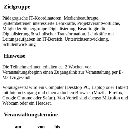
Zielgruppe
Pädagogische IT-Koordinatoren, Medienbeauftragte,
Systembetreuer, interessierte Lehrkräfte, Projektverantwortliche,
Mitglieder Steuergruppe Digitalisierung, Beauftragte für
Digitalisierung & schulischer Transformation, Lehrkräfte mit
Leitungsaufgaben im IT-Bereich, Unterrichtsentwicklung,
Schulentwicklung
Hinweise
Die TeilnehmerInnen erhalten ca. 2 Wochen vor
Veranstaltungsbeginn einen Zugangslink zur Veranstaltung per E-
Mail zugesandt.
Vorausgesetzt wird ein Computer (Desktop-PC, Laptop oder Tablet)
mit Internetzugang und einen aktuellen Browser (Mozilla Firefox,
Google Chrome oder Safari). Von Vorteil sind ebenso Mikrofon und
Webcam oder ein Headset.
Veranstaltungstermine
am
von
bis