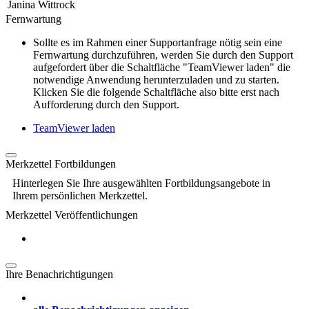
Janina Wittrock
Fernwartung
Sollte es im Rahmen einer Supportanfrage nötig sein eine
Fernwartung durchzuführen, werden Sie durch den Support
aufgefordert über die Schaltfläche "TeamViewer laden" die
notwendige Anwendung herunterzuladen und zu starten.
Klicken Sie die folgende Schaltfläche also bitte erst nach
Aufforderung durch den Support.
TeamViewer laden
Merkzettel Fortbildungen
Hinterlegen Sie Ihre ausgewählten Fortbildungsangebote in
Ihrem persönlichen Merkzettel.
Merkzettel Veröffentlichungen
Ihre Benachrichtigungen