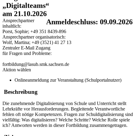
„Digitalteams“
am 21.10.2026
Ansprechpartner
Anmeldeschluss: 09.09.2026
inhaltlich:
Porst, Sophie; +49 351 8439-896
Ansprechpartner organisatorisch:
Wolf, Martina; +49 (3521) 41 27 13
Zentraler E-Mail Zugang
für Fragen und Probleme:
fortbildung@lasub.smk.sachsen.de
Aktion wählen
Onlineanmeldung zur Veranstaltung (Schulportalnutzer)
Beschreibung
Die zunehmende Digitalisierung von Schule und Unterricht stellt
Lehrkräfte vor Herausforderungen. Begleitende Verantwortliche
fehlen oft nötige Kompetenzen. Fragen zur Schuldigitalisierung sind
vielfältig: Was digitalisieren? Welche Schritte? Welche Rolle spiele
ich? Antworten werden in dieser Fortbildung zusammengetragen.