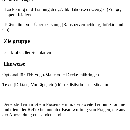
·
Lockerung und Training der „Artikulationswerkzeuge“ (Zunge,
Lippen, Kiefer)
·
Prävention von Überbelastung (Räuspervermeidung, Infekte und
Co)
Zielgruppe
Lehrkräfte aller Schularten
Hinweise
Optional für TN: Yoga-Matte oder Decke mitbringen
Texte (Diktate, Vorträge, etc.) für realistische Lehrsituation
Der erste Termin ist ein Präsenztermin, der zweite Termin ist online
und dient der Reflexion und der Beantwortung von Fragen, die aus
der Anwendung entstanden sind.