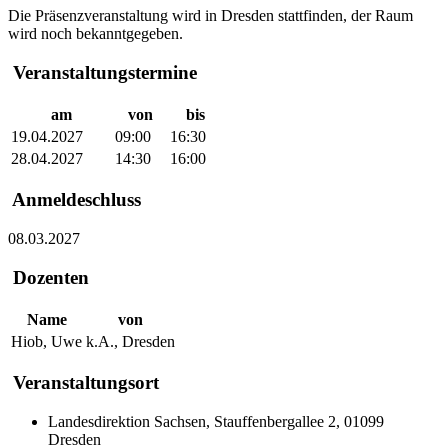
Die Präsenzveranstaltung wird in Dresden stattfinden, der Raum
wird noch bekanntgegeben.
Veranstaltungstermine
am
von
bis
19.04.2027
09:00
16:30
28.04.2027
14:30
16:00
Anmeldeschluss
08.03.2027
Dozenten
Name
von
Hiob, Uwe
k.A., Dresden
Veranstaltungsort
Landesdirektion Sachsen, Stauffenbergallee 2, 01099
Dresden