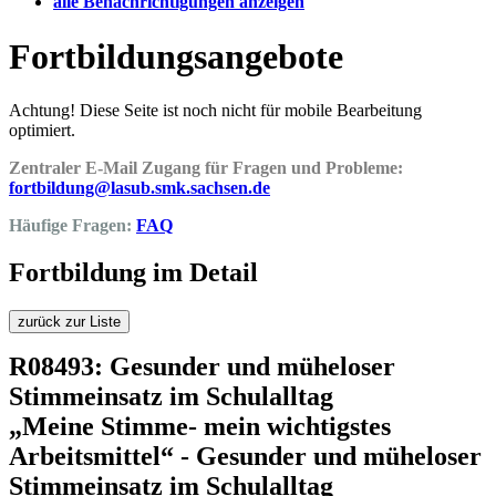
alle Benachrichtigungen anzeigen
Fortbildungsangebote
Achtung! Diese Seite ist noch nicht für mobile Bearbeitung
optimiert.
Zentraler E-Mail Zugang für Fragen und Probleme:
fortbildung@lasub.smk.sachsen.de
Häufige Fragen:
FAQ
Fortbildung im Detail
zurück zur Liste
R08493: Gesunder und müheloser
Stimmeinsatz im Schulalltag
„Meine Stimme- mein wichtigstes
Arbeitsmittel“ - Gesunder und müheloser
Stimmeinsatz im Schulalltag