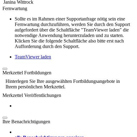
Janina Wittrock
Fernwartung
Sollte es im Rahmen einer Supportanfrage nötig sein eine
Fernwartung durchzuführen, werden Sie durch den Support
aufgefordert über die Schaltfläche "TeamViewer laden" die
notwendige Anwendung herunterzuladen und zu starten.
Klicken Sie die folgende Schaltfläche also bitte erst nach
Aufforderung durch den Support.
TeamViewer laden
Merkzettel Fortbildungen
Hinterlegen Sie Ihre ausgewählten Fortbildungsangebote in
Ihrem persönlichen Merkzettel.
Merkzettel Veröffentlichungen
Ihre Benachrichtigungen