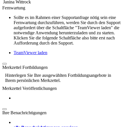
Janina Wittrock
Fernwartung
Sollte es im Rahmen einer Supportanfrage nötig sein eine
Fernwartung durchzuführen, werden Sie durch den Support
aufgefordert über die Schaltfläche "TeamViewer laden" die
notwendige Anwendung herunterzuladen und zu starten.
Klicken Sie die folgende Schaltfläche also bitte erst nach
Aufforderung durch den Support.
TeamViewer laden
Merkzettel Fortbildungen
Hinterlegen Sie Ihre ausgewählten Fortbildungsangebote in
Ihrem persönlichen Merkzettel.
Merkzettel Veröffentlichungen
Ihre Benachrichtigungen