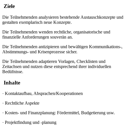
Ziele
Die Teilnehmenden analysieren bestehende Austauschkonzepte und
gestalten exemplarisch neue Konzepte.
Die Teilnehmenden wenden rechtliche, organisatorische und
finanzielle Anforderungen souverän an.
Die Teilnehmenden antizipieren und bewältigen Kommunikations-,
Abstimmungs- und Krisenprozesse sicher.
Die Teilnehmenden adaptieren Vorlagen, Checklisten und
Zeitachsen und nutzen diese entsprechend ihrer individuellen
Bedüfnisse.
Inhalte
·
Kontaktaufbau, Absprachen/Kooperationen
·
Rechtliche Aspekte
·
Kosten- und Finanzplanung: Fördermittel, Budgetierung usw.
·
Projektfindung und -planung