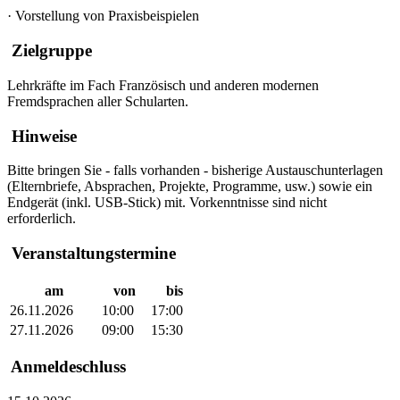
·
Vorstellung von Praxisbeispielen
Zielgruppe
Lehrkräfte im Fach Französisch und anderen modernen
Fremdsprachen aller Schularten.
Hinweise
Bitte bringen Sie - falls vorhanden - bisherige Austauschunterlagen
(Elternbriefe, Absprachen, Projekte, Programme, usw.) sowie ein
Endgerät (inkl. USB-Stick) mit. Vorkenntnisse sind nicht
erforderlich.
Veranstaltungstermine
am
von
bis
26.11.2026
10:00
17:00
27.11.2026
09:00
15:30
Anmeldeschluss