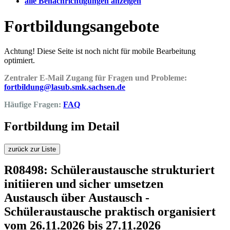
alle Benachrichtigungen anzeigen
Fortbildungsangebote
Achtung! Diese Seite ist noch nicht für mobile Bearbeitung
optimiert.
Zentraler E-Mail Zugang für Fragen und Probleme:
fortbildung@lasub.smk.sachsen.de
Häufige Fragen:
FAQ
Fortbildung im Detail
zurück zur Liste
R08498: Schüleraustausche strukturiert
initiieren und sicher umsetzen
Austausch über Austausch -
Schüleraustausche praktisch organisiert
vom 26.11.2026 bis 27.11.2026