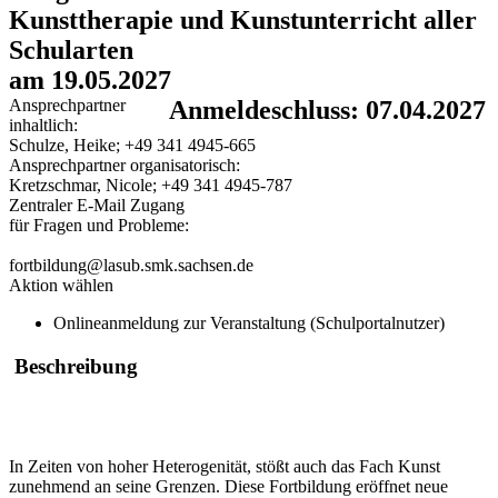
Kunsttherapie und Kunstunterricht aller
Schularten
am 19.05.2027
Ansprechpartner
Anmeldeschluss: 07.04.2027
inhaltlich:
Schulze, Heike; +49 341 4945-665
Ansprechpartner organisatorisch:
Kretzschmar, Nicole; +49 341 4945-787
Zentraler E-Mail Zugang
für Fragen und Probleme:
fortbildung@lasub.smk.sachsen.de
Aktion wählen
Onlineanmeldung zur Veranstaltung (Schulportalnutzer)
Beschreibung
In Zeiten von hoher Heterogenität, stößt auch das Fach Kunst
zunehmend an seine Grenzen. Diese Fortbildung eröffnet neue