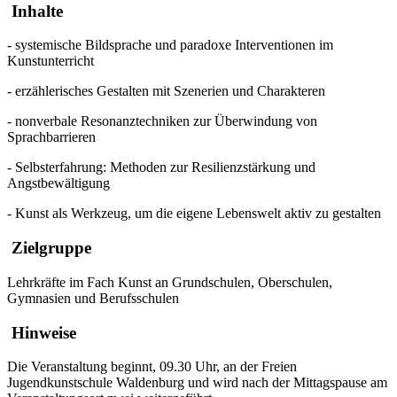
Inhalte
- systemische Bildsprache und paradoxe Interventionen im
Kunstunterricht
- erzählerisches Gestalten mit Szenerien und Charakteren
- nonverbale Resonanztechniken zur Überwindung von
Sprachbarrieren
- Selbsterfahrung: Methoden zur Resilienzstärkung und
Angstbewältigung
- Kunst als Werkzeug, um die eigene Lebenswelt aktiv zu gestalten
Zielgruppe
Lehrkräfte im Fach Kunst an Grundschulen, Oberschulen,
Gymnasien und Berufsschulen
Hinweise
Die Veranstaltung beginnt, 09.30 Uhr, an der Freien
Jugendkunstschule Waldenburg und wird nach der Mittagspause am