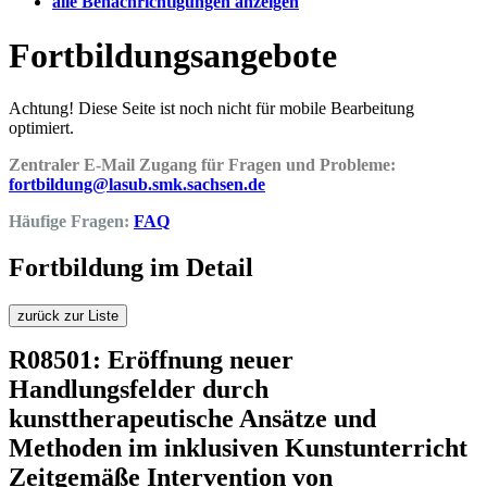
alle Benachrichtigungen anzeigen
Fortbildungsangebote
Achtung! Diese Seite ist noch nicht für mobile Bearbeitung
optimiert.
Zentraler E-Mail Zugang für Fragen und Probleme:
fortbildung@lasub.smk.sachsen.de
Häufige Fragen:
FAQ
Fortbildung im Detail
zurück zur Liste
R08501: Eröffnung neuer
Handlungsfelder durch
kunsttherapeutische Ansätze und
Methoden im inklusiven Kunstunterricht
Zeitgemäße Intervention von