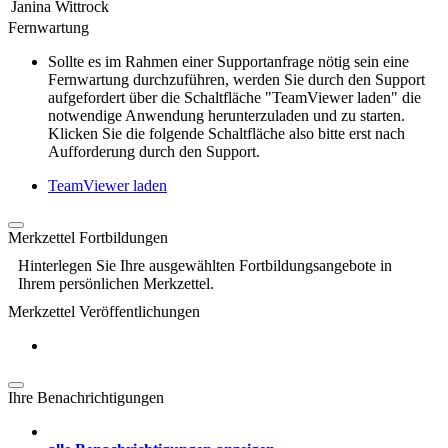
Janina Wittrock
Fernwartung
Sollte es im Rahmen einer Supportanfrage nötig sein eine
Fernwartung durchzuführen, werden Sie durch den Support
aufgefordert über die Schaltfläche "TeamViewer laden" die
notwendige Anwendung herunterzuladen und zu starten.
Klicken Sie die folgende Schaltfläche also bitte erst nach
Aufforderung durch den Support.
TeamViewer laden
Merkzettel Fortbildungen
Hinterlegen Sie Ihre ausgewählten Fortbildungsangebote in
Ihrem persönlichen Merkzettel.
Merkzettel Veröffentlichungen
Ihre Benachrichtigungen