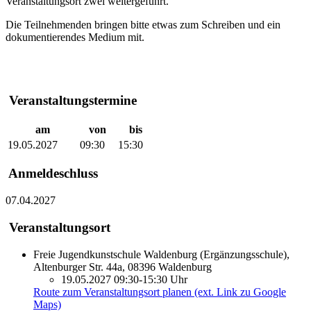
Veranstaltungsort zwei weitergeführt.
Die Teilnehmenden bringen bitte etwas zum Schreiben und ein
dokumentierendes Medium mit.
Veranstaltungstermine
am
von
bis
19.05.2027
09:30
15:30
Anmeldeschluss
07.04.2027
Veranstaltungsort
Freie Jugendkunstschule Waldenburg (Ergänzungsschule),
Altenburger Str. 44a, 08396 Waldenburg
19.05.2027 09:30-15:30 Uhr
Route zum Veranstaltungsort planen (ext. Link zu Google
Maps)