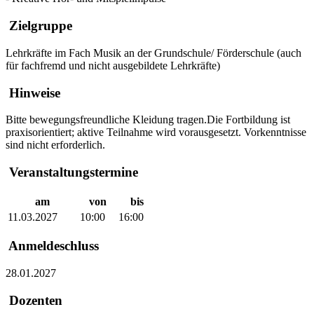
Zielgruppe
Lehrkräfte im Fach Musik an der Grundschule/ Förderschule (auch
für fachfremd und nicht ausgebildete Lehrkräfte)
Hinweise
Bitte bewegungsfreundliche Kleidung tragen.Die Fortbildung ist
praxisorientiert; aktive Teilnahme wird vorausgesetzt. Vorkenntnisse
sind nicht erforderlich.
Veranstaltungstermine
am
von
bis
11.03.2027
10:00
16:00
Anmeldeschluss
28.01.2027
Dozenten