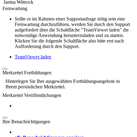
Janina Wittrock
Fernwartung
Sollte es im Rahmen einer Supportanfrage nötig sein eine
Fernwartung durchzuführen, werden Sie durch den Support
aufgefordert über die Schaltfläche "TeamViewer laden" die
notwendige Anwendung herunterzuladen und zu starten.
Klicken Sie die folgende Schaltfläche also bitte erst nach
Aufforderung durch den Support.
TeamViewer laden
Merkzettel Fortbildungen
Hinterlegen Sie Ihre ausgewählten Fortbildungsangebote in
Ihrem persönlichen Merkzettel.
Merkzettel Veröffentlichungen
Ihre Benachrichtigungen