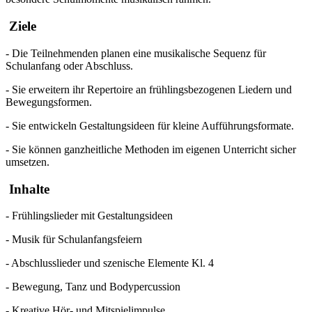
Ziele
- Die Teilnehmenden planen eine musikalische Sequenz für
Schulanfang oder Abschluss.
- Sie erweitern ihr Repertoire an frühlingsbezogenen Liedern und
Bewegungsformen.
- Sie entwickeln Gestaltungsideen für kleine Aufführungsformate.
- Sie können ganzheitliche Methoden im eigenen Unterricht sicher
umsetzen.
Inhalte
- Frühlingslieder mit Gestaltungsideen
- Musik für Schulanfangsfeiern
- Abschlusslieder und szenische Elemente Kl. 4
- Bewegung, Tanz und Bodypercussion
- Kreative Hör- und Mitspielimpulse