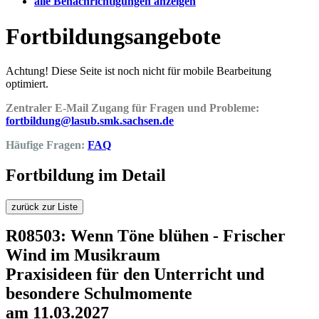
alle Benachrichtigungen anzeigen
Fortbildungsangebote
Achtung! Diese Seite ist noch nicht für mobile Bearbeitung
optimiert.
Zentraler E-Mail Zugang für Fragen und Probleme:
fortbildung@lasub.smk.sachsen.de
Häufige Fragen:
FAQ
Fortbildung im Detail
zurück zur Liste
R08503: Wenn Töne blühen - Frischer
Wind im Musikraum
Praxisideen für den Unterricht und
besondere Schulmomente
am 11.03.2027