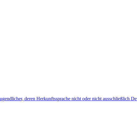
endlicher, deren Herkunftssprache nicht oder nicht ausschließlich Deu