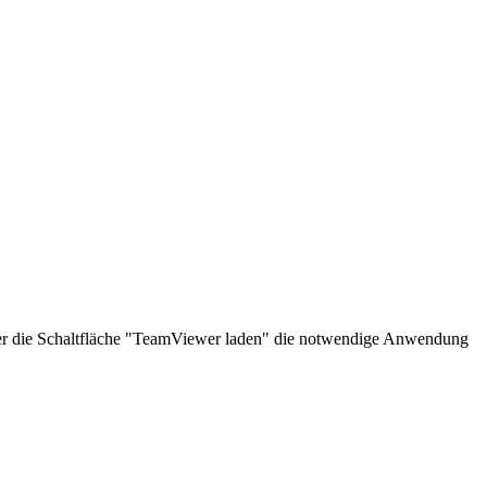
über die Schaltfläche "TeamViewer laden" die notwendige Anwendung