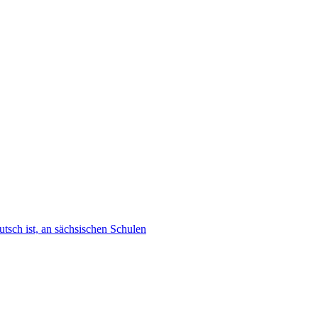
tsch ist, an sächsischen Schulen