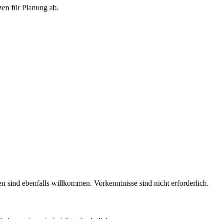
en für Planung ab.
n sind ebenfalls willkommen. Vorkenntnisse sind nicht erforderlich.