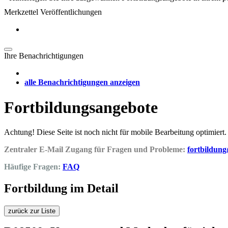
Merkzettel Veröffentlichungen
Ihre Benachrichtigungen
alle Benachrichtigungen anzeigen
Fortbildungsangebote
Achtung! Diese Seite ist noch nicht für mobile Bearbeitung optimiert.
Zentraler E-Mail Zugang für Fragen und Probleme:
fortbildun
Häufige Fragen:
FAQ
Fortbildung im Detail
zurück zur Liste