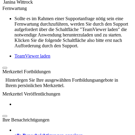
Janina Wittrock
Fernwartung
Sollte es im Rahmen einer Supportanfrage nötig sein eine
Fernwartung durchzuführen, werden Sie durch den Support
aufgefordert über die Schaltfläche "TeamViewer laden" die
notwendige Anwendung herunterzuladen und zu starten.
Klicken Sie die folgende Schaltfläche also bitte erst nach
Aufforderung durch den Support.
TeamViewer laden
Merkzettel Fortbildungen
Hinterlegen Sie Ihre ausgewählten Fortbildungsangebote in
Ihrem persönlichen Merkzettel.
Merkzettel Veröffentlichungen
Ihre Benachrichtigungen