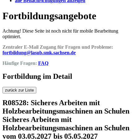
alle Benachrichtigungen anzeigen
Fortbildungsangebote
Achtung! Diese Seite ist noch nicht für mobile Bearbeitung
optimiert.
Zentraler E-Mail Zugang für Fragen und Probleme:
fortbildung@lasub.smk.sachsen.de
Häufige Fragen:
FAQ
Fortbildung im Detail
zurück zur Liste
R08528: Sicheres Arbeiten mit
Holzbearbeitungsmaschinen an Schulen
Sicheres Arbeiten mit
Holzbearbeitungsmaschinen an Schulen
vom 03.05.2027 bis 05.05.2027