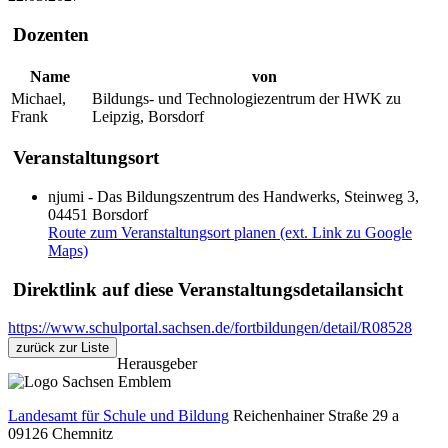
Dozenten
Name
von
Michael,
Bildungs- und Technologiezentrum der HWK zu
Frank
Leipzig, Borsdorf
Veranstaltungsort
njumi - Das Bildungszentrum des Handwerks, Steinweg 3,
04451 Borsdorf
Route zum Veranstaltungsort planen (ext. Link zu Google
Maps)
Direktlink auf diese Veranstaltungsdetailansicht
https://www.schulportal.sachsen.de/fortbildungen/detail/R08528
zurück zur Liste
Herausgeber
Landesamt für Schule und Bildung
Reichenhainer Straße 29 a
09126
Chemnitz