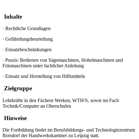
Inhalte
·
Rechtliche Grundlagen
·
Gefährdungsbeurteilung
·
Einsatzbeschränkungen
·
Praxis: Bedienen von Sägemaschinen, Hobelmaschinen und
Fräsmaschinen unter fachlicher Anleitung
·
Einsatz und Herstellung von Hilfsmitteln
Zielgruppe
Lehrkräfte in den Fächern Werken, WTH/S, sowie im Fach
Technik/Computer an Oberschulen
Hinweise
Die Fortbildung findet im Berufsbildungs- und Technologiezentrum
Borsdorf der Handwerkskammer zu Leipzig statt.