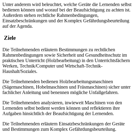
Unter anderem wird beleuchtet, welche Geräte die Lernenden selbst
bedienen können und worauf bei der Beaufsichtigung zu achten ist.
Außerdem stehen rechtliche Rahmenbedingungen,
Einsatzbeschränkungen und der Komplex Gefährdungsbeurteilung
auf der Agenda.
Ziele
Die Teilnehmenden erläutern Bestimmungen zu rechtlichen
Rahmenbedingungen sowie Sicherheit und Gesundheitsschutz im
praktischen Unterricht (Holzbearbeitung) in den Unterrichtsfächern
Werken, Technik/Computer und Wirtschaft-Technik-
Haushalt/Soziales.
Die Teilnehmenden bedienen Holzbearbeitungsmaschinen
(Sägemaschinen, Hobelmaschinen und Fräsmaschinen) sicher unter
fachlicher Anleitung und benennen mögliche Unfallgefahren.
Die Teilnehmenden analysieren, inwieweit Maschinen von den
Lernenden selbst bedient werden können und reflektieren ihre
Aufgaben hinsichtlich der Beaufsichtigung der Lernenden.
Die Teilnehmenden erläutern Einsatzbeschränkungen der Geräte
und Bestimmungen zum Komplex Gefährdungsbeurteilung.