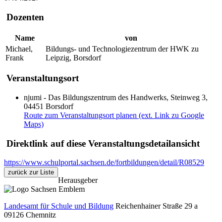
Dozenten
Name
von
Michael,
Bildungs- und Technologiezentrum der HWK zu
Frank
Leipzig, Borsdorf
Veranstaltungsort
njumi - Das Bildungszentrum des Handwerks, Steinweg 3,
04451 Borsdorf
Route zum Veranstaltungsort planen (ext. Link zu Google
Maps)
Direktlink auf diese Veranstaltungsdetailansicht
https://www.schulportal.sachsen.de/fortbildungen/detail/R08529
zurück zur Liste
Herausgeber
Landesamt für Schule und Bildung
Reichenhainer Straße 29 a
09126
Chemnitz