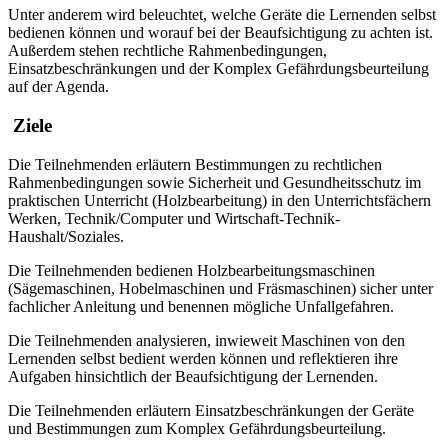
Unter anderem wird beleuchtet, welche Geräte die Lernenden selbst
bedienen können und worauf bei der Beaufsichtigung zu achten ist.
Außerdem stehen rechtliche Rahmenbedingungen,
Einsatzbeschränkungen und der Komplex Gefährdungsbeurteilung
auf der Agenda.
Ziele
Die Teilnehmenden erläutern Bestimmungen zu rechtlichen
Rahmenbedingungen sowie Sicherheit und Gesundheitsschutz im
praktischen Unterricht (Holzbearbeitung) in den Unterrichtsfächern
Werken, Technik/Computer und Wirtschaft-Technik-
Haushalt/Soziales.
Die Teilnehmenden bedienen Holzbearbeitungsmaschinen
(Sägemaschinen, Hobelmaschinen und Fräsmaschinen) sicher unter
fachlicher Anleitung und benennen mögliche Unfallgefahren.
Die Teilnehmenden analysieren, inwieweit Maschinen von den
Lernenden selbst bedient werden können und reflektieren ihre
Aufgaben hinsichtlich der Beaufsichtigung der Lernenden.
Die Teilnehmenden erläutern Einsatzbeschränkungen der Geräte
und Bestimmungen zum Komplex Gefährdungsbeurteilung.