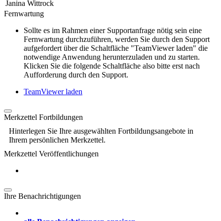
Janina Wittrock
Fernwartung
Sollte es im Rahmen einer Supportanfrage nötig sein eine
Fernwartung durchzuführen, werden Sie durch den Support
aufgefordert über die Schaltfläche "TeamViewer laden" die
notwendige Anwendung herunterzuladen und zu starten.
Klicken Sie die folgende Schaltfläche also bitte erst nach
Aufforderung durch den Support.
TeamViewer laden
Merkzettel Fortbildungen
Hinterlegen Sie Ihre ausgewählten Fortbildungsangebote in
Ihrem persönlichen Merkzettel.
Merkzettel Veröffentlichungen
Ihre Benachrichtigungen