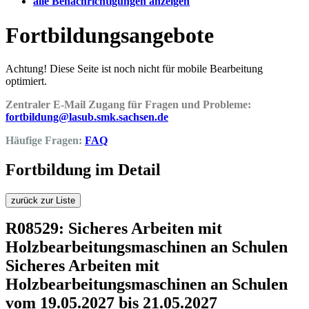
alle Benachrichtigungen anzeigen
Fortbildungsangebote
Achtung! Diese Seite ist noch nicht für mobile Bearbeitung
optimiert.
Zentraler E-Mail Zugang für Fragen und Probleme:
fortbildung@lasub.smk.sachsen.de
Häufige Fragen:
FAQ
Fortbildung im Detail
zurück zur Liste
R08529: Sicheres Arbeiten mit
Holzbearbeitungsmaschinen an Schulen
Sicheres Arbeiten mit
Holzbearbeitungsmaschinen an Schulen
vom 19.05.2027 bis 21.05.2027