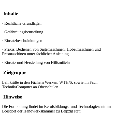
Inhalte
·
Rechtliche Grundlagen
·
Gefährdungsbeurteilung
·
Einsatzbeschränkungen
·
Praxis: Bedienen von Sägemaschinen, Hobelmaschinen und
Fräsmaschinen unter fachlicher Anleitung
·
Einsatz und Herstellung von Hilfsmitteln
Zielgruppe
Lehrkräfte in den Fächern Werken, WTH/S, sowie im Fach
Technik/Computer an Oberschulen
Hinweise
Die Fortbildung findet im Berufsbildungs- und Technologiezentrum
Borsdorf der Handwerkskammer zu Leipzig statt.