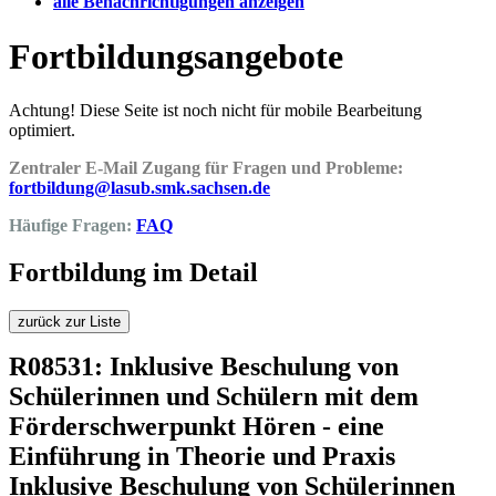
alle Benachrichtigungen anzeigen
Fortbildungsangebote
Achtung! Diese Seite ist noch nicht für mobile Bearbeitung
optimiert.
Zentraler E-Mail Zugang für Fragen und Probleme:
fortbildung@lasub.smk.sachsen.de
Häufige Fragen:
FAQ
Fortbildung im Detail
zurück zur Liste
R08531: Inklusive Beschulung von
Schülerinnen und Schülern mit dem
Förderschwerpunkt Hören - eine
Einführung in Theorie und Praxis
Inklusive Beschulung von Schülerinnen