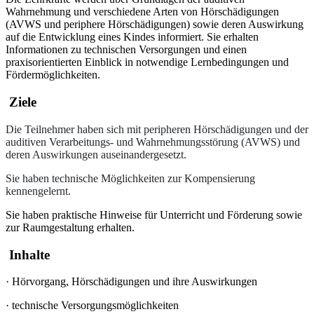
Wahrnehmung und verschiedene Arten von Hörschädigungen
(AVWS und periphere Hörschädigungen) sowie deren Auswirkung
auf die Entwicklung eines Kindes informiert. Sie erhalten
Informationen zu technischen Versorgungen und einen
praxisorientierten Einblick in notwendige Lernbedingungen und
Fördermöglichkeiten.
Ziele
Die Teilnehmer haben sich mit peripheren Hörschädigungen und der
auditiven Verarbeitungs- und Wahrnehmungsstörung (AVWS) und
deren Auswirkungen auseinandergesetzt.
Sie haben technische Möglichkeiten zur Kompensierung
kennengelernt.
Sie haben praktische Hinweise für Unterricht und Förderung sowie
zur Raumgestaltung erhalten.
Inhalte
·
Hörvorgang, Hörschädigungen und ihre Auswirkungen
·
technische Versorgungsmöglichkeiten