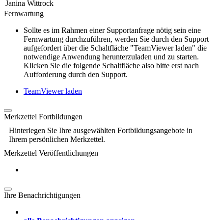
Janina Wittrock
Fernwartung
Sollte es im Rahmen einer Supportanfrage nötig sein eine
Fernwartung durchzuführen, werden Sie durch den Support
aufgefordert über die Schaltfläche "TeamViewer laden" die
notwendige Anwendung herunterzuladen und zu starten.
Klicken Sie die folgende Schaltfläche also bitte erst nach
Aufforderung durch den Support.
TeamViewer laden
Merkzettel Fortbildungen
Hinterlegen Sie Ihre ausgewählten Fortbildungsangebote in
Ihrem persönlichen Merkzettel.
Merkzettel Veröffentlichungen
Ihre Benachrichtigungen