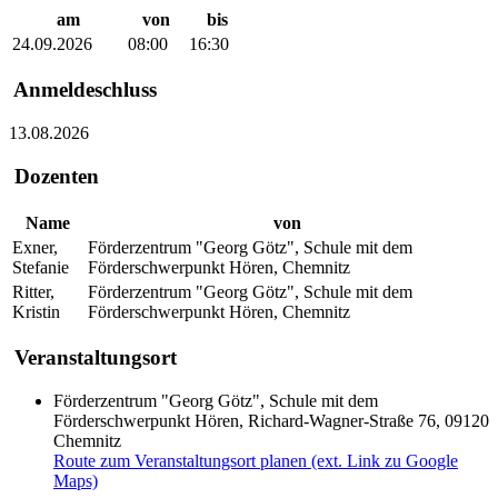
am
von
bis
24.09.2026
08:00
16:30
Anmeldeschluss
13.08.2026
Dozenten
Name
von
Exner,
Förderzentrum "Georg Götz", Schule mit dem
Stefanie
Förderschwerpunkt Hören, Chemnitz
Ritter,
Förderzentrum "Georg Götz", Schule mit dem
Kristin
Förderschwerpunkt Hören, Chemnitz
Veranstaltungsort
Förderzentrum "Georg Götz", Schule mit dem
Förderschwerpunkt Hören, Richard-Wagner-Straße 76, 09120
Chemnitz
Route zum Veranstaltungsort planen (ext. Link zu Google
Maps)