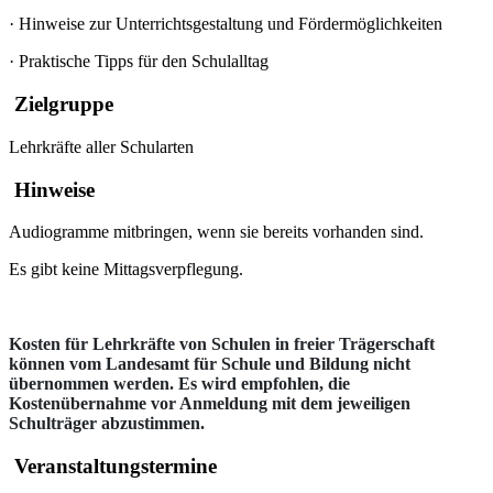
·
Hinweise zur Unterrichtsgestaltung und Fördermöglichkeiten
·
Praktische Tipps für den Schulalltag
Zielgruppe
Lehrkräfte aller Schularten
Hinweise
Audiogramme mitbringen, wenn sie bereits vorhanden sind.
Es gibt keine Mittagsverpflegung.
Kosten für Lehrkräfte von Schulen in freier Trägerschaft
können vom Landesamt für Schule und Bildung nicht
übernommen werden. Es wird empfohlen, die
Kostenübernahme vor Anmeldung mit dem jeweiligen
Schulträger abzustimmen.
Veranstaltungstermine