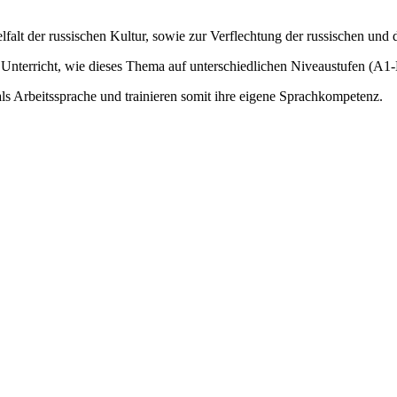
alt der russischen Kultur, sowie zur Verflechtung der russischen und d
 Unterricht, wie dieses Thema auf unterschiedlichen Niveaustufen (A1
 Arbeitssprache und trainieren somit ihre eigene Sprachkompetenz.