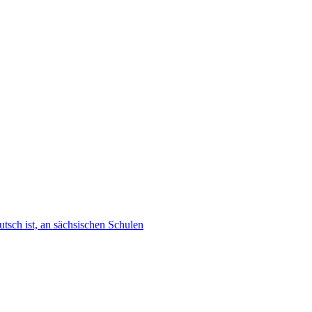
tsch ist, an sächsischen Schulen