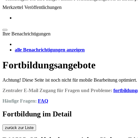
Merkzettel Veröffentlichungen
Ihre Benachrichtigungen
alle Benachrichtigungen anzeigen
Fortbildungsangebote
Achtung! Diese Seite ist noch nicht für mobile Bearbeitung optimiert.
Zentraler E-Mail Zugang für Fragen und Probleme:
fortbildun
Häufige Fragen:
FAQ
Fortbildung im Detail
zurück zur Liste