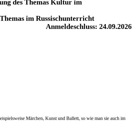
dlung des Themas Kultur im
s Themas im Russischunterricht
Anmeldeschluss: 24.09.2026
 beispielsweise Märchen, Kunst und Ballett, so wie man sie auch im