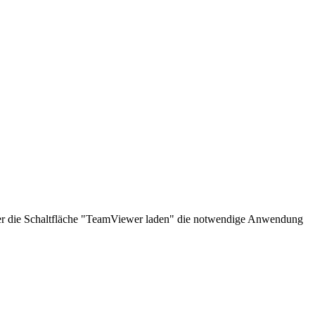
über die Schaltfläche "TeamViewer laden" die notwendige Anwendung