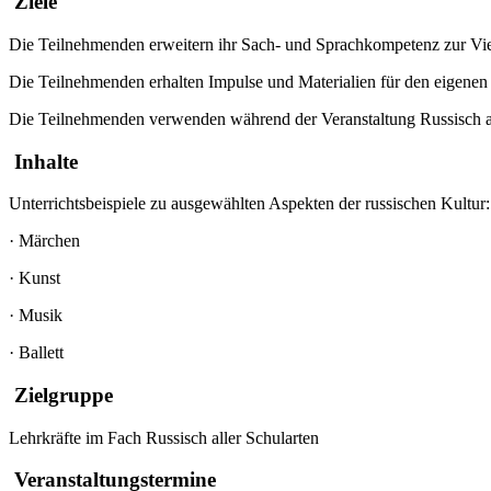
Ziele
Die Teilnehmenden erweitern ihr Sach- und Sprachkompetenz zur Vielf
Die Teilnehmenden erhalten Impulse und Materialien für den eigenen
Die Teilnehmenden verwenden während der Veranstaltung Russisch als
Inhalte
Unterrichtsbeispiele zu ausgewählten Aspekten der russischen Kultur:
·
Märchen
·
Kunst
·
Musik
·
Ballett
Zielgruppe
Lehrkräfte im Fach Russisch aller Schularten
Veranstaltungstermine