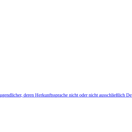
endlicher, deren Herkunftssprache nicht oder nicht ausschließlich Deu