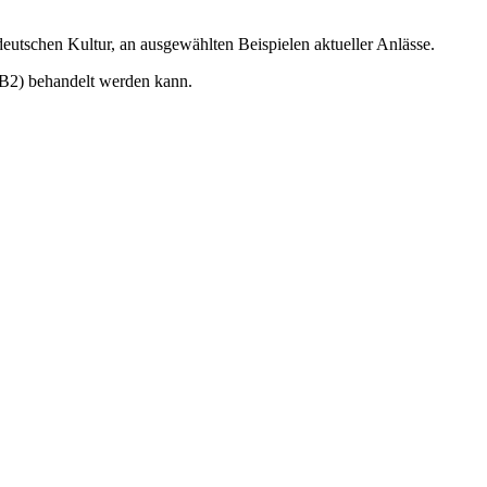
eutschen Kultur, an ausgewählten Beispielen aktueller Anlässe.
-B2) behandelt werden kann.