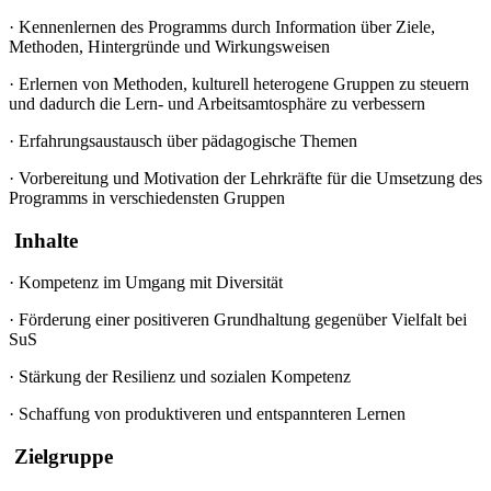
·
Kennenlernen des Programms durch Information über Ziele,
Methoden, Hintergründe und Wirkungsweisen
·
Erlernen von Methoden, kulturell heterogene Gruppen zu steuern
und dadurch die Lern- und Arbeitsamtosphäre zu verbessern
·
Erfahrungsaustausch über pädagogische Themen
·
Vorbereitung und Motivation der Lehrkräfte für die Umsetzung des
Programms in verschiedensten Gruppen
Inhalte
·
Kompetenz im Umgang mit Diversität
·
Förderung einer positiveren Grundhaltung gegenüber Vielfalt bei
SuS
·
Stärkung der Resilienz und sozialen Kompetenz
·
Schaffung von produktiveren und entspannteren Lernen
Zielgruppe