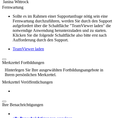
Janina Wittrock
Fernwartung
Sollte es im Rahmen einer Supportanfrage nötig sein eine
Fernwartung durchzuführen, werden Sie durch den Support
aufgefordert über die Schaltfläche "TeamViewer laden" die
notwendige Anwendung herunterzuladen und zu starten.
Klicken Sie die folgende Schaltfläche also bitte erst nach
Aufforderung durch den Support.
TeamViewer laden
Merkzettel Fortbildungen
Hinterlegen Sie Ihre ausgewählten Fortbildungsangebote in
Ihrem persönlichen Merkzettel.
Merkzettel Veröffentlichungen
Ihre Benachrichtigungen