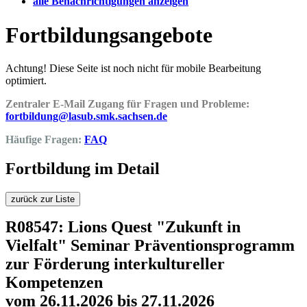
alle Benachrichtigungen anzeigen
Fortbildungsangebote
Achtung! Diese Seite ist noch nicht für mobile Bearbeitung
optimiert.
Zentraler E-Mail Zugang für Fragen und Probleme:
fortbildung@lasub.smk.sachsen.de
Häufige Fragen:
FAQ
Fortbildung im Detail
zurück zur Liste
R08547: Lions Quest "Zukunft in
Vielfalt" Seminar Präventionsprogramm
zur Förderung interkultureller
Kompetenzen
vom 26.11.2026 bis 27.11.2026