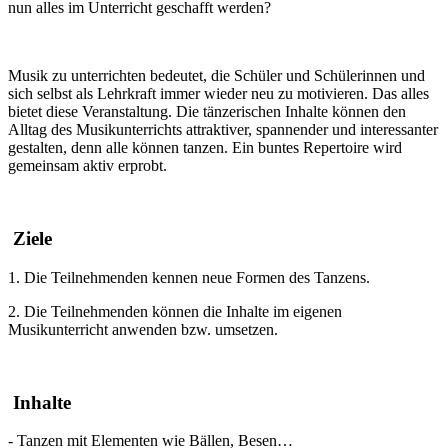
nun alles im Unterricht geschafft werden?
Musik zu unterrichten bedeutet, die Schüler und Schülerinnen und
sich selbst als Lehrkraft immer wieder neu zu motivieren. Das alles
bietet diese Veranstaltung. Die tänzerischen Inhalte können den
Alltag des Musikunterrichts attraktiver, spannender und interessanter
gestalten, denn alle können tanzen. Ein buntes Repertoire wird
gemeinsam aktiv erprobt.
Ziele
1. Die Teilnehmenden kennen neue Formen des Tanzens.
2. Die Teilnehmenden können die Inhalte im eigenen
Musikunterricht anwenden bzw. umsetzen.
Inhalte
- Tanzen mit Elementen wie Bällen, Besen…