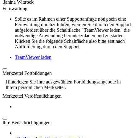
Janina Wittrock
Fernwartung
Sollte es im Rahmen einer Supportanfrage nötig sein eine
Fernwartung durchzuführen, werden Sie durch den Support
aufgefordert über die Schaltfläche "TeamViewer laden" die
notwendige Anwendung herunterzuladen und zu starten.
Klicken Sie die folgende Schaltfläche also bitte erst nach
Aufforderung durch den Support.
TeamViewer laden
Merkzettel Fortbildungen
Hinterlegen Sie Ihre ausgewählten Fortbildungsangebote in
Ihrem persönlichen Merkzettel.
Merkzettel Veröffentlichungen
Ihre Benachrichtigungen