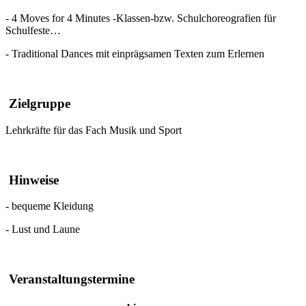
- 4 Moves for 4 Minutes -Klassen-bzw. Schulchoreografien für
Schulfeste…
- Traditional Dances mit einprägsamen Texten zum Erlernen
Zielgruppe
Lehrkräfte für das Fach Musik und Sport
Hinweise
- bequeme Kleidung
- Lust und Laune
Veranstaltungstermine