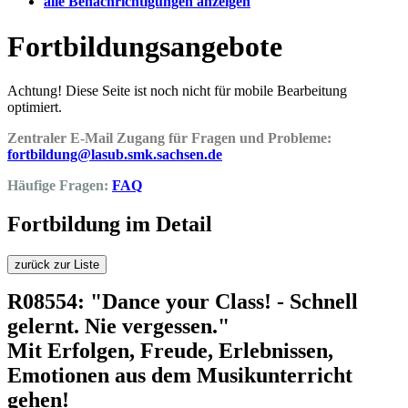
alle Benachrichtigungen anzeigen
Fortbildungsangebote
Achtung! Diese Seite ist noch nicht für mobile Bearbeitung
optimiert.
Zentraler E-Mail Zugang für Fragen und Probleme:
fortbildung@lasub.smk.sachsen.de
Häufige Fragen:
FAQ
Fortbildung im Detail
zurück zur Liste
R08554: "Dance your Class! - Schnell
gelernt. Nie vergessen."
Mit Erfolgen, Freude, Erlebnissen,
Emotionen aus dem Musikunterricht
gehen!