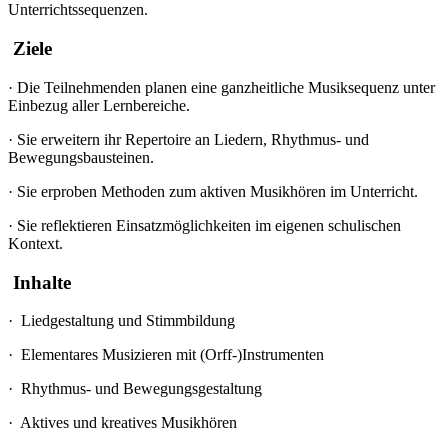
Unterrichtssequenzen.
Ziele
·
Die Teilnehmenden planen eine ganzheitliche Musiksequenz unter
Einbezug aller Lernbereiche.
·
Sie erweitern ihr Repertoire an Liedern, Rhythmus- und
Bewegungsbausteinen.
·
Sie erproben Methoden zum aktiven Musikhören im Unterricht.
·
Sie reflektieren Einsatzmöglichkeiten im eigenen schulischen
Kontext.
Inhalte
·
Liedgestaltung und Stimmbildung
·
Elementares Musizieren mit (Orff-)Instrumenten
·
Rhythmus- und Bewegungsgestaltung
·
Aktives und kreatives Musikhören