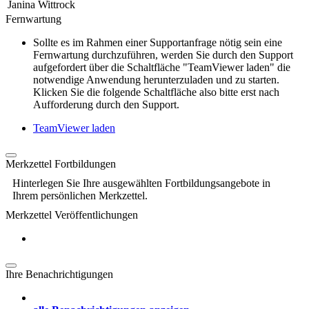
Janina Wittrock
Fernwartung
Sollte es im Rahmen einer Supportanfrage nötig sein eine
Fernwartung durchzuführen, werden Sie durch den Support
aufgefordert über die Schaltfläche "TeamViewer laden" die
notwendige Anwendung herunterzuladen und zu starten.
Klicken Sie die folgende Schaltfläche also bitte erst nach
Aufforderung durch den Support.
TeamViewer laden
Merkzettel Fortbildungen
Hinterlegen Sie Ihre ausgewählten Fortbildungsangebote in
Ihrem persönlichen Merkzettel.
Merkzettel Veröffentlichungen
Ihre Benachrichtigungen