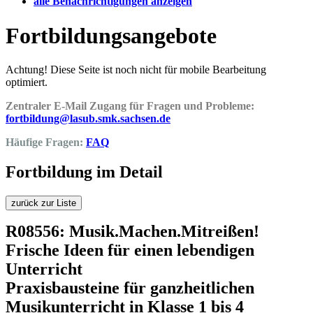
alle Benachrichtigungen anzeigen
Fortbildungsangebote
Achtung! Diese Seite ist noch nicht für mobile Bearbeitung
optimiert.
Zentraler E-Mail Zugang für Fragen und Probleme:
fortbildung@lasub.smk.sachsen.de
Häufige Fragen:
FAQ
Fortbildung im Detail
zurück zur Liste
R08556: Musik.Machen.Mitreißen!
Frische Ideen für einen lebendigen
Unterricht
Praxisbausteine für ganzheitlichen
Musikunterricht in Klasse 1 bis 4