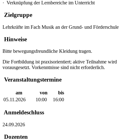
·
Verknüpfung der Lernbereiche im Unterricht
Zielgruppe
Lehrkräfte im Fach Musik an der Grund- und Förderschule
Hinweise
Bitte bewegungsfreundliche Kleidung tragen.
Die Fortbildung ist praxisorientiert; aktive Teilnahme wird
vorausgesetzt. Vorkenntnisse sind nicht erforderlich.
Veranstaltungstermine
am
von
bis
05.11.2026
10:00
16:00
Anmeldeschluss
24.09.2026
Dozenten