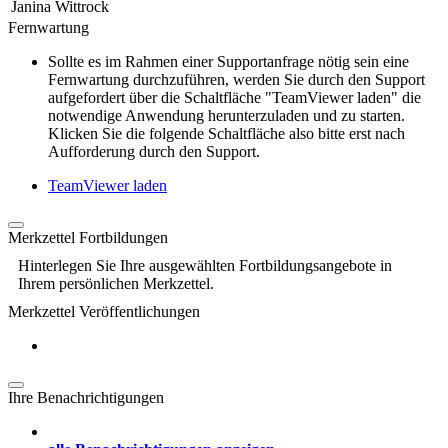
Janina Wittrock
Fernwartung
Sollte es im Rahmen einer Supportanfrage nötig sein eine
Fernwartung durchzuführen, werden Sie durch den Support
aufgefordert über die Schaltfläche "TeamViewer laden" die
notwendige Anwendung herunterzuladen und zu starten.
Klicken Sie die folgende Schaltfläche also bitte erst nach
Aufforderung durch den Support.
TeamViewer laden
Merkzettel Fortbildungen
Hinterlegen Sie Ihre ausgewählten Fortbildungsangebote in
Ihrem persönlichen Merkzettel.
Merkzettel Veröffentlichungen
Ihre Benachrichtigungen