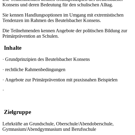
Konsens und deren Bedeutung für den schulischen Alltag.
Sie kennen Handlungsoptionen im Umgang mit extremistischen
Tendenzen im Rahmen des Beutelsbacher Konsens.
Die Teilnehmenden kennen Angebote der politischen Bildung zur
Primärprävention an Schulen.
Inhalte
·
Grundprinzipien des Beutelsbacher Konsens
·
rechtliche Rahmenbedingungen
·
Angebote zur Primärprävention mit praxisnahen Beispielen
·
Zielgruppe
Lehrkräfte an Grundschule, Oberschule/Abendoberschule,
Gymnasium/Abendgymnasium und Berufsschule