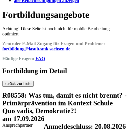
alle Benachrichtigungen anzeigen
Fortbildungsangebote
Achtung! Diese Seite ist noch nicht für mobile Bearbeitung
optimiert.
Zentraler E-Mail Zugang für Fragen und Probleme:
fortbildung@lasub.smk.sachsen.de
Häufige Fragen:
FAQ
Fortbildung im Detail
zurück zur Liste
R08558: Was tun, damit es nicht brennt? -
Primärprävention im Kontext Schule
Quo vadis, Demokratie?!
am 17.09.2026
Ansprechpartner
Anmeldeschluss: 20.08.2026