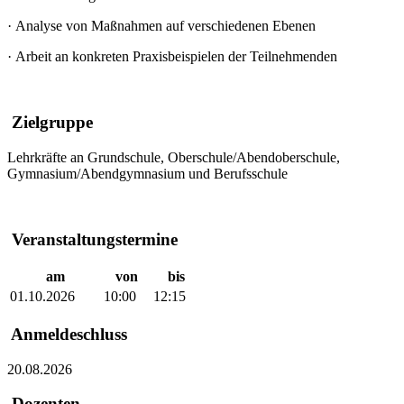
·
Analyse von Maßnahmen auf verschiedenen Ebenen
·
Arbeit an konkreten Praxisbeispielen der Teilnehmenden
Zielgruppe
Lehrkräfte an Grundschule, Oberschule/Abendoberschule,
Gymnasium/Abendgymnasium und Berufsschule
Veranstaltungstermine
am
von
bis
01.10.2026
10:00
12:15
Anmeldeschluss
20.08.2026
Dozenten