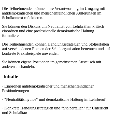
Die Teilnehmenden können ihre Verantwortung im Umgang mit
antidemokratischen und menschenfeindlichen Äußerungen im
Schulkontext reflektieren.
Sie können den Diskurs um Neutralität von Lehrkräften kritisch
einordnen und eine professionelle demokratische Haltung
formulieren.
Die Teilnehmenden können Handlungsstrategien und Stolperfallen
auf verschiedenen Ebenen der Schulorganisation benennen und auf
konkrete Praxisbeispiele anwenden.
Sie können eigene Positionen im gemeinsamen Austausch mit
anderen aushandeln.
Inhalte
·
Einordnen antidemokratischer und menschenfeindlicher
Positionierungen
·
"Neutralitätsmythos" und demokratische Haltung im Lehrberuf
·
Konkrete Handlungsstrategien und "Stolperfallen" für Unterricht
und Schulalltag