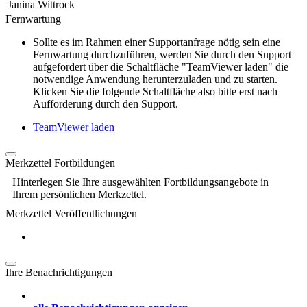
Janina Wittrock
Fernwartung
Sollte es im Rahmen einer Supportanfrage nötig sein eine
Fernwartung durchzuführen, werden Sie durch den Support
aufgefordert über die Schaltfläche "TeamViewer laden" die
notwendige Anwendung herunterzuladen und zu starten.
Klicken Sie die folgende Schaltfläche also bitte erst nach
Aufforderung durch den Support.
TeamViewer laden
Merkzettel Fortbildungen
Hinterlegen Sie Ihre ausgewählten Fortbildungsangebote in
Ihrem persönlichen Merkzettel.
Merkzettel Veröffentlichungen
Ihre Benachrichtigungen