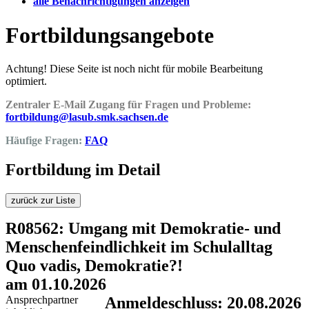
alle Benachrichtigungen anzeigen
Fortbildungsangebote
Achtung! Diese Seite ist noch nicht für mobile Bearbeitung
optimiert.
Zentraler E-Mail Zugang für Fragen und Probleme:
fortbildung@lasub.smk.sachsen.de
Häufige Fragen:
FAQ
Fortbildung im Detail
zurück zur Liste
R08562: Umgang mit Demokratie- und
Menschenfeindlichkeit im Schulalltag
Quo vadis, Demokratie?!
am 01.10.2026
Ansprechpartner
Anmeldeschluss: 20.08.2026