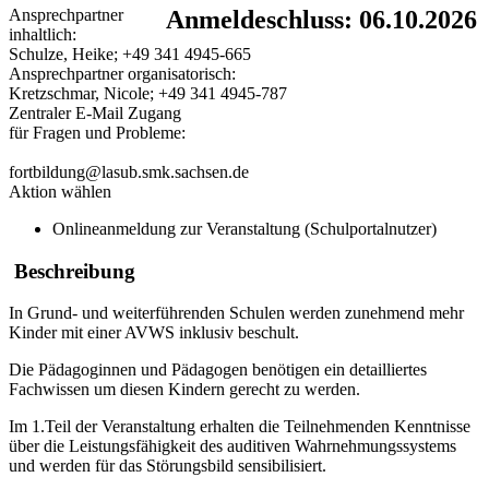
Ansprechpartner
Anmeldeschluss: 06.10.2026
inhaltlich:
Schulze, Heike; +49 341 4945-665
Ansprechpartner organisatorisch:
Kretzschmar, Nicole; +49 341 4945-787
Zentraler E-Mail Zugang
für Fragen und Probleme:
fortbildung@lasub.smk.sachsen.de
Aktion wählen
Onlineanmeldung zur Veranstaltung (Schulportalnutzer)
Beschreibung
In Grund- und weiterführenden Schulen werden zunehmend mehr
Kinder mit einer AVWS inklusiv beschult.
Die Pädagoginnen und Pädagogen benötigen ein detailliertes
Fachwissen um diesen Kindern gerecht zu werden.
Im 1.Teil der Veranstaltung erhalten die Teilnehmenden Kenntnisse
über die Leistungsfähigkeit des auditiven Wahrnehmungssystems
und werden für das Störungsbild sensibilisiert.