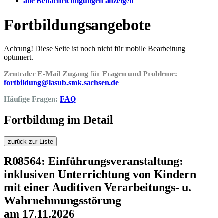
alle Benachrichtigungen anzeigen
Fortbildungsangebote
Achtung! Diese Seite ist noch nicht für mobile Bearbeitung
optimiert.
Zentraler E-Mail Zugang für Fragen und Probleme:
fortbildung@lasub.smk.sachsen.de
Häufige Fragen:
FAQ
Fortbildung im Detail
zurück zur Liste
R08564: Einführungsveranstaltung:
inklusiven Unterrichtung von Kindern
mit einer Auditiven Verarbeitungs- u.
Wahrnehmungsstörung
am 17.11.2026