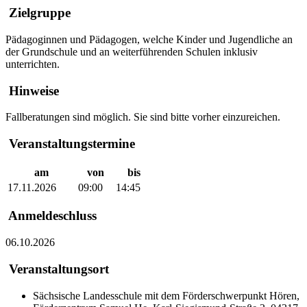
Zielgruppe
Pädagoginnen und Pädagogen, welche Kinder und Jugendliche an
der Grundschule und an weiterführenden Schulen inklusiv
unterrichten.
Hinweise
Fallberatungen sind möglich. Sie sind bitte vorher einzureichen.
Veranstaltungstermine
am
von
bis
17.11.2026
09:00
14:45
Anmeldeschluss
06.10.2026
Veranstaltungsort
Sächsische Landesschule mit dem Förderschwerpunkt Hören,