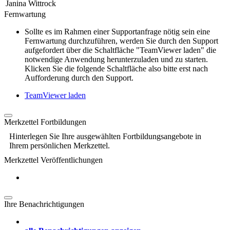
Janina Wittrock
Fernwartung
Sollte es im Rahmen einer Supportanfrage nötig sein eine
Fernwartung durchzuführen, werden Sie durch den Support
aufgefordert über die Schaltfläche "TeamViewer laden" die
notwendige Anwendung herunterzuladen und zu starten.
Klicken Sie die folgende Schaltfläche also bitte erst nach
Aufforderung durch den Support.
TeamViewer laden
Merkzettel Fortbildungen
Hinterlegen Sie Ihre ausgewählten Fortbildungsangebote in
Ihrem persönlichen Merkzettel.
Merkzettel Veröffentlichungen
Ihre Benachrichtigungen