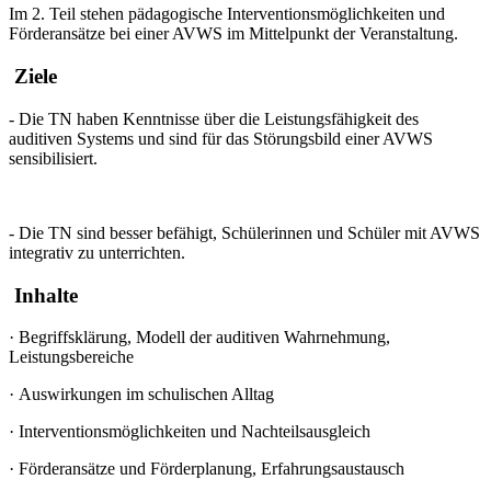
Im 2. Teil stehen pädagogische Interventionsmöglichkeiten und
Förderansätze bei einer AVWS im Mittelpunkt der Veranstaltung.
Ziele
- Die TN haben Kenntnisse über die Leistungsfähigkeit des
auditiven Systems und sind für das Störungsbild einer AVWS
sensibilisiert.
- Die TN sind besser befähigt, Schülerinnen und Schüler mit AVWS
integrativ zu unterrichten.
Inhalte
·
Begriffsklärung, Modell der auditiven Wahrnehmung,
Leistungsbereiche
·
Auswirkungen im schulischen Alltag
·
Interventionsmöglichkeiten und Nachteilsausgleich
·
Förderansätze und Förderplanung, Erfahrungsaustausch