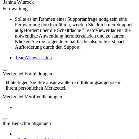
Janina Wittrock
Fernwartung
Sollte es im Rahmen einer Supportanfrage nötig sein eine
Fernwartung durchzuführen, werden Sie durch den Support
aufgefordert über die Schaltfläche "TeamViewer laden" die
notwendige Anwendung herunterzuladen und zu starten.
Klicken Sie die folgende Schaltfläche also bitte erst nach
Aufforderung durch den Support.
TeamViewer laden
Merkzettel Fortbildungen
Hinterlegen Sie Ihre ausgewählten Fortbildungsangebote in
Ihrem persönlichen Merkzettel.
Merkzettel Veröffentlichungen
Ihre Benachrichtigungen