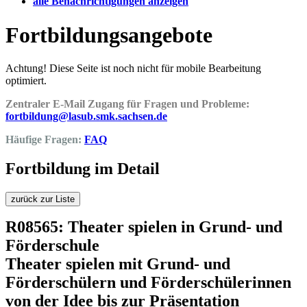
alle Benachrichtigungen anzeigen
Fortbildungsangebote
Achtung! Diese Seite ist noch nicht für mobile Bearbeitung
optimiert.
Zentraler E-Mail Zugang für Fragen und Probleme:
fortbildung@lasub.smk.sachsen.de
Häufige Fragen:
FAQ
Fortbildung im Detail
zurück zur Liste
R08565: Theater spielen in Grund- und
Förderschule
Theater spielen mit Grund- und
Förderschülern und Förderschülerinnen
von der Idee bis zur Präsentation