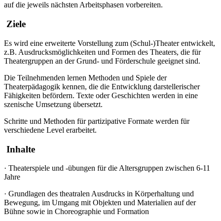
auf die jeweils nächsten Arbeitsphasen vorbereiten.
Ziele
Es wird eine erweiterte Vorstellung zum (Schul-)Theater entwickelt,
z.B. Ausdrucksmöglichkeiten und Formen des Theaters, die für
Theatergruppen an der Grund- und Förderschule geeignet sind.
Die Teilnehmenden lernen Methoden und Spiele der
Theaterpädagogik kennen, die die Entwicklung darstellerischer
Fähigkeiten befördern. Texte oder Geschichten werden in eine
szenische Umsetzung übersetzt.
Schritte und Methoden für partizipative Formate werden für
verschiedene Level erarbeitet.
Inhalte
·
Theaterspiele und -übungen für die Altersgruppen zwischen 6-11
Jahre
·
Grundlagen des theatralen Ausdrucks in Körperhaltung und
Bewegung, im Umgang mit Objekten und Materialien auf der
Bühne sowie in Choreographie und Formation