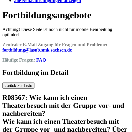
alle Benachrichtigungen anzeigen
Fortbildungsangebote
Achtung! Diese Seite ist noch nicht für mobile Bearbeitung
optimiert.
Zentraler E-Mail Zugang für Fragen und Probleme:
fortbildung@lasub.smk.sachsen.de
Häufige Fragen:
FAQ
Fortbildung im Detail
zurück zur Liste
R08567: Wie kann ich einen
Theaterbesuch mit der Gruppe vor- und
nachbereiten?
Wie kann ich einen Theaterbesuch mit
der Gruppe vor- und nachbereiten? Über