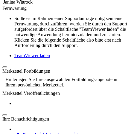
Janina Wittrock
Fernwartung
Sollte es im Rahmen einer Supportanfrage nötig sein eine
Fernwartung durchzuführen, werden Sie durch den Support
aufgefordert über die Schaltfläche "TeamViewer laden" die
notwendige Anwendung herunterzuladen und zu starten.
Klicken Sie die folgende Schaltfläche also bitte erst nach
Aufforderung durch den Support.
TeamViewer laden
Merkzettel Fortbildungen
Hinterlegen Sie Ihre ausgewählten Fortbildungsangebote in
Ihrem persönlichen Merkzettel.
Merkzettel Veröffentlichungen
Ihre Benachrichtigungen