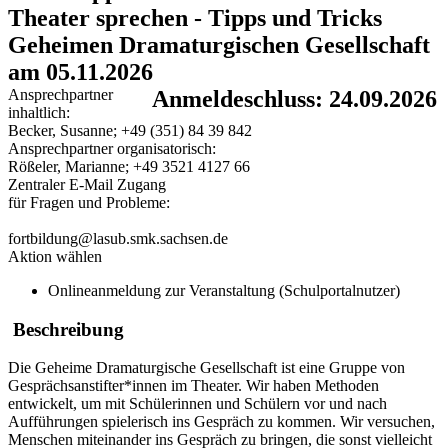
Theater sprechen - Tipps und Tricks
Geheimen Dramaturgischen Gesellschaft
am 05.11.2026
Ansprechpartner
Anmeldeschluss: 24.09.2026
inhaltlich:
Becker, Susanne; +49 (351) 84 39 842
Ansprechpartner organisatorisch:
Rößeler, Marianne; +49 3521 4127 66
Zentraler E-Mail Zugang
für Fragen und Probleme:
fortbildung@lasub.smk.sachsen.de
Aktion wählen
Onlineanmeldung zur Veranstaltung (Schulportalnutzer)
Beschreibung
Die Geheime Dramaturgische Gesellschaft ist eine Gruppe von
Gesprächsanstifter*innen im Theater. Wir haben Methoden
entwickelt, um mit Schülerinnen und Schülern vor und nach
Aufführungen spielerisch ins Gespräch zu kommen. Wir versuchen,
Menschen miteinander ins Gespräch zu bringen, die sonst vielleicht