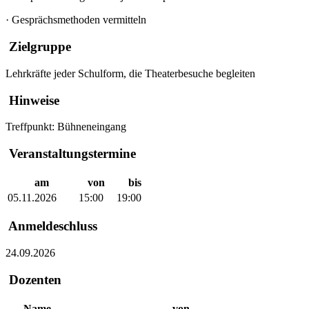
·
Gesprächsmethoden vermitteln
Zielgruppe
Lehrkräfte jeder Schulform, die Theaterbesuche begleiten
Hinweise
Treffpunkt: Bühneneingang
Veranstaltungstermine
am
von
bis
05.11.2026
15:00
19:00
Anmeldeschluss
24.09.2026
Dozenten
Name
von