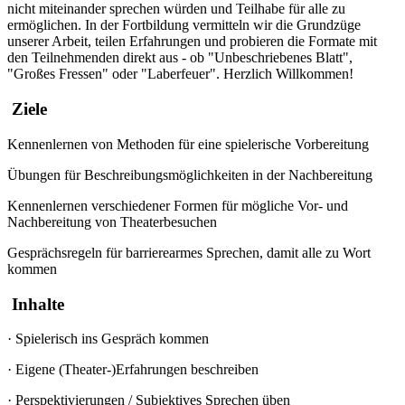
nicht miteinander sprechen würden und Teilhabe für alle zu
ermöglichen. In der Fortbildung vermitteln wir die Grundzüge
unserer Arbeit, teilen Erfahrungen und probieren die Formate mit
den Teilnehmenden direkt aus - ob "Unbeschriebenes Blatt",
"Großes Fressen" oder "Laberfeuer". Herzlich Willkommen!
Ziele
Kennenlernen von Methoden für eine spielerische Vorbereitung
Übungen für Beschreibungsmöglichkeiten in der Nachbereitung
Kennenlernen verschiedener Formen für mögliche Vor- und
Nachbereitung von Theaterbesuchen
Gesprächsregeln für barrierearmes Sprechen, damit alle zu Wort
kommen
Inhalte
·
Spielerisch ins Gespräch kommen
·
Eigene (Theater-)Erfahrungen beschreiben
·
Perspektivierungen / Subjektives Sprechen üben