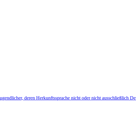
endlicher, deren Herkunftssprache nicht oder nicht ausschließlich Deu