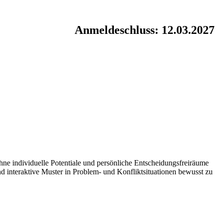
Anmeldeschluss: 12.03.2027
 ohne individuelle Potentiale und persönliche Entscheidungsfreiräume
 interaktive Muster in Problem- und Konfliktsituationen bewusst zu