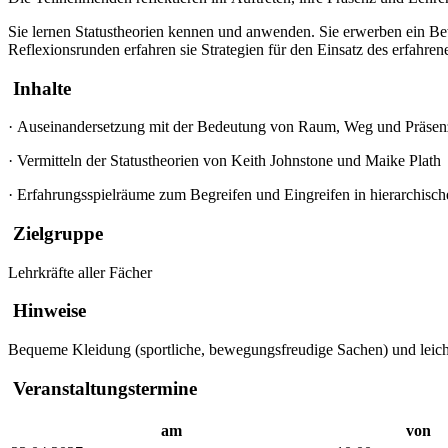
Sie lernen Statustheorien kennen und anwenden. Sie erwerben ein B
Reflexionsrunden erfahren sie Strategien für den Einsatz des erfahrene
Inhalte
·
Auseinandersetzung mit der Bedeutung von Raum, Weg und Präsen
·
Vermitteln der Statustheorien von Keith Johnstone und Maike Plath
·
Erfahrungsspielräume zum Begreifen und Eingreifen in hierarchisch
Zielgruppe
Lehrkräfte aller Fächer
Hinweise
Bequeme Kleidung (sportliche, bewegungsfreudige Sachen) und leichte
Veranstaltungstermine
am
von