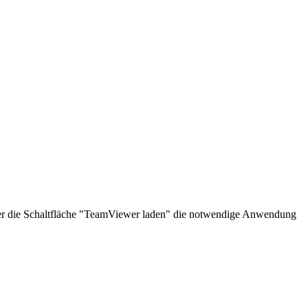
über die Schaltfläche "TeamViewer laden" die notwendige Anwendung