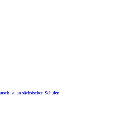
tsch ist, an sächsischen Schulen