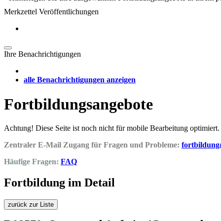
Merkzettel Veröffentlichungen
Ihre Benachrichtigungen
alle Benachrichtigungen anzeigen
Fortbildungsangebote
Achtung! Diese Seite ist noch nicht für mobile Bearbeitung optimiert.
Zentraler E-Mail Zugang für Fragen und Probleme:
fortbildun
Häufige Fragen:
FAQ
Fortbildung im Detail
zurück zur Liste