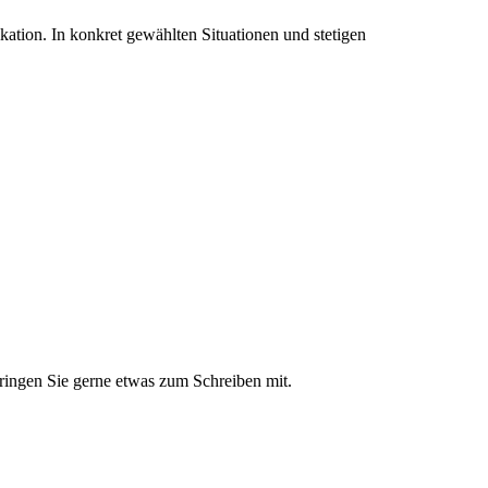
ion. In konkret gewählten Situationen und stetigen
Bringen Sie gerne etwas zum Schreiben mit.