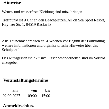
Hinweise
Wetter- und wasserfeste Kleidung sind mitzubringen.
Treffpunkt is
t
9 Uhr an den Beachplätzen, All on Sea Sport Resort,
Haynaer Str. 1, 04519 Rackwitz
Alle Teilnehmer erhalten ca. 4 Wochen vor Beginn der Fortbildung
weitere Informationen und organisatorische Hinweise über das
Schulportal.
Das Mittagessen ist inklusive. Essenbesonderheiten sind im Vorfeld
anzugeben.
Veranstaltungstermine
am
von
bis
02.09.2027
09:00
15:00
Anmeldeschluss