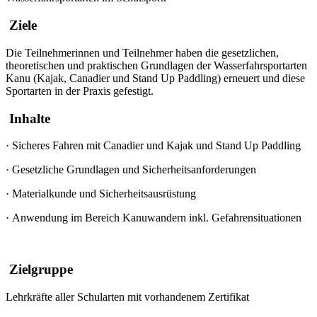
Ziele
Die Teilnehmerinnen und Teilnehmer haben die gesetzlichen,
theoretischen und praktischen Grundlagen der Wasserfahrsportarten
Kanu (Kajak, Canadier und
Stand Up Paddling
) erneuert und diese
Sportarten in der Praxis gefestigt.
Inhalte
·
Sicheres Fahren mit Canadier und Kajak und Stand Up Paddling
·
Gesetzliche Grundlagen und Sicherheitsanforderungen
·
Materialkunde und Sicherheitsausrüstung
·
Anwendung im Bereich Kanuwandern inkl. Gefahrensituationen
Zielgruppe
Lehrkräfte aller Schularten mit vorhandenem Zertifikat