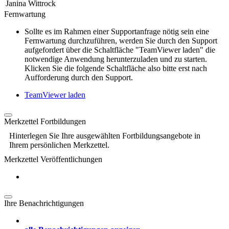
Janina Wittrock
Fernwartung
Sollte es im Rahmen einer Supportanfrage nötig sein eine
Fernwartung durchzuführen, werden Sie durch den Support
aufgefordert über die Schaltfläche "TeamViewer laden" die
notwendige Anwendung herunterzuladen und zu starten.
Klicken Sie die folgende Schaltfläche also bitte erst nach
Aufforderung durch den Support.
TeamViewer laden
Merkzettel Fortbildungen
Hinterlegen Sie Ihre ausgewählten Fortbildungsangebote in
Ihrem persönlichen Merkzettel.
Merkzettel Veröffentlichungen
Ihre Benachrichtigungen