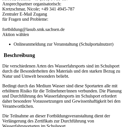
Ansprechpartner organisatorisch:
Kretzschmar, Nicole; +49 341 4945-787
Zentraler E-Mail Zugang
für Fragen und Probleme:
fortbildung@lasub.smk.sachsen.de
Aktion wählen
Onlineanmeldung zur Veranstaltung (Schulportalnutzer)
Beschreibung
Die verschiedenen Arten des Wasserfahrsports sind im Schulsport
durch die Besonderheiten des Materials und den starken Bezug zu
Natur und Umwelt besonders beliebt.
Bedingt durch das Medium Wasser sind diese Sportarten alle mit
erhöhtem Risiko für die Teilnehmer/innen verbunden. Die Planung
und Durchführung des Wasserfahrsports im Schulsport erfordert
daher besondere Voraussetzungen und Gewissenhaftigkeit bei den
Verantwortlichen.
Die Teilnahme an dieser Fortbildungsveranstaltung dient der
Verlängerung des Zertifikats zur Durchführung von
Wasserfahrsportarten im Schulsport.