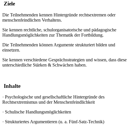
Ziele
Die Teilnehmenden kennen Hintergründe rechtsextremen oder
menschenfeindlichen Verhaltens.
Sie kennen rechtliche, schulorganisatorische und pädagogische
Handlungsmöglichkeiten zur Thematik der Fortbildung.
Die Teilnehmenden können Argumente strukturiert bilden und
einsetzen.
Sie kennen verschiedene Gesprächsstrategien und wissen, dass diese
unterschiedliche Stärken & Schwächen haben.
Inhalte
·
Psychologische und gesellschaftliche Hintergründe des
Rechtsextremismus und der Menschenfeindlichkeit
·
Schulische Handlungsmöglichkeiten
·
Strukturiertes Argumentieren (u. a. Fünf-Satz-Technik)