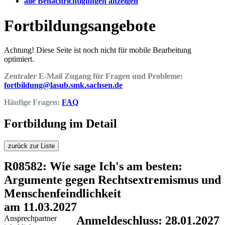
alle Benachrichtigungen anzeigen
Fortbildungsangebote
Achtung! Diese Seite ist noch nicht für mobile Bearbeitung
optimiert.
Zentraler E-Mail Zugang für Fragen und Probleme:
fortbildung@lasub.smk.sachsen.de
Häufige Fragen:
FAQ
Fortbildung im Detail
zurück zur Liste
R08582: Wie sage Ich's am besten:
Argumente gegen Rechtsextremismus und
Menschenfeindlichkeit
am 11.03.2027
Ansprechpartner
Anmeldeschluss: 28.01.2027