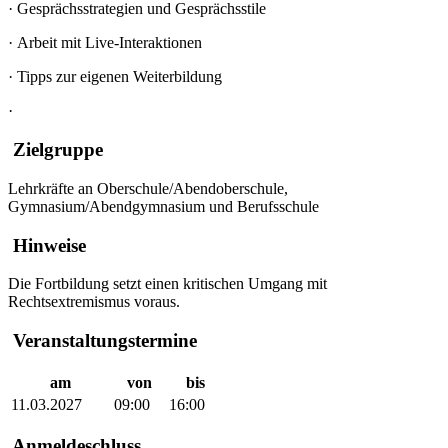
·
Gesprächsstrategien und Gesprächsstile
·
Arbeit mit Live-Interaktionen
·
Tipps zur eigenen Weiterbildung
·
Zielgruppe
Lehrkräfte an Oberschule/Abendoberschule,
Gymnasium/Abendgymnasium und Berufsschule
Hinweise
Die Fortbildung setzt einen kritischen Umgang mit
Rechtsextremismus voraus.
Veranstaltungstermine
am
von
bis
11.03.2027
09:00
16:00
Anmeldeschluss