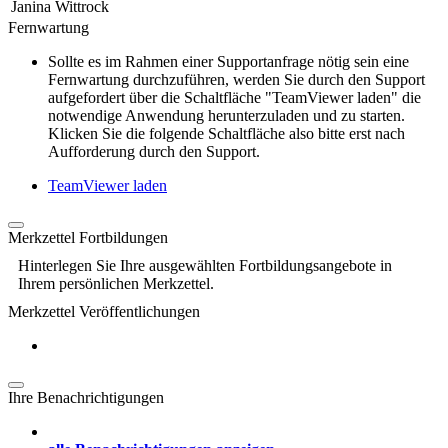
Janina Wittrock
Fernwartung
Sollte es im Rahmen einer Supportanfrage nötig sein eine
Fernwartung durchzuführen, werden Sie durch den Support
aufgefordert über die Schaltfläche "TeamViewer laden" die
notwendige Anwendung herunterzuladen und zu starten.
Klicken Sie die folgende Schaltfläche also bitte erst nach
Aufforderung durch den Support.
TeamViewer laden
Merkzettel Fortbildungen
Hinterlegen Sie Ihre ausgewählten Fortbildungsangebote in
Ihrem persönlichen Merkzettel.
Merkzettel Veröffentlichungen
Ihre Benachrichtigungen