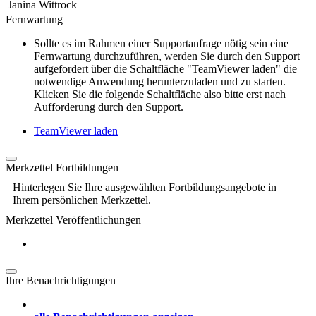
Janina Wittrock
Fernwartung
Sollte es im Rahmen einer Supportanfrage nötig sein eine
Fernwartung durchzuführen, werden Sie durch den Support
aufgefordert über die Schaltfläche "TeamViewer laden" die
notwendige Anwendung herunterzuladen und zu starten.
Klicken Sie die folgende Schaltfläche also bitte erst nach
Aufforderung durch den Support.
TeamViewer laden
Merkzettel Fortbildungen
Hinterlegen Sie Ihre ausgewählten Fortbildungsangebote in
Ihrem persönlichen Merkzettel.
Merkzettel Veröffentlichungen
Ihre Benachrichtigungen