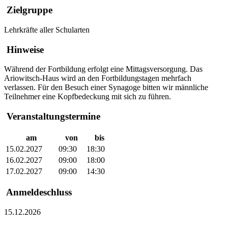
Zielgruppe
Lehrkräfte aller Schularten
Hinweise
Während der Fortbildung erfolgt eine
Mittagsversorgung. Das
Ariowitsch-Haus wird an den Fortbildungstagen mehrfach
verlassen. Für den Besuch einer Synagoge bitten wir männliche
Teilnehmer eine Kopfbedeckung mit sich zu führen.
Veranstaltungstermine
am
von
bis
15.02.2027
09:30
18:30
16.02.2027
09:00
18:00
17.02.2027
09:00
14:30
Anmeldeschluss
15.12.2026