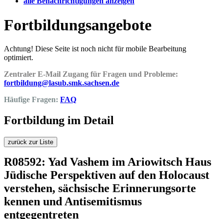
alle Benachrichtigungen anzeigen
Fortbildungsangebote
Achtung! Diese Seite ist noch nicht für mobile Bearbeitung
optimiert.
Zentraler E-Mail Zugang für Fragen und Probleme:
fortbildung@lasub.smk.sachsen.de
Häufige Fragen:
FAQ
Fortbildung im Detail
zurück zur Liste
R08592: Yad Vashem im Ariowitsch Haus
Jüdische Perspektiven auf den Holocaust
verstehen, sächsische Erinnerungsorte
kennen und Antisemitismus
entgegentreten