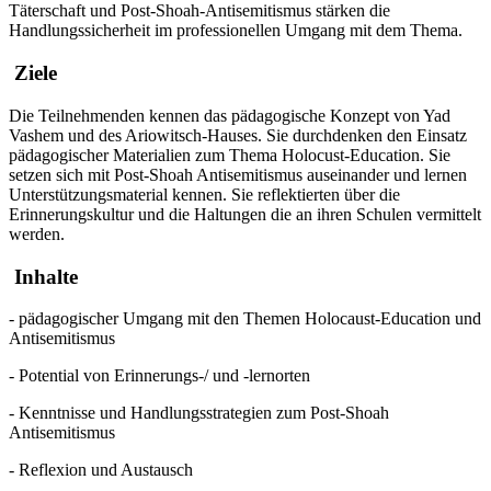
Täterschaft und Post-Shoah-Antisemitismus stärken die
Handlungssicherheit im professionellen Umgang mit dem Thema.
Ziele
Die Teilnehmenden kennen das pädagogische Konzept von Yad
Vashem und des Ariowitsch-Hauses. Sie durchdenken den Einsatz
pädagogischer Materialien zum Thema Holocust-Education. Sie
setzen sich mit Post-Shoah Antisemitismus auseinander und lernen
Unterstützungsmaterial kennen. Sie reflektierten über die
Erinnerungskultur und die Haltungen die an ihren Schulen vermittelt
werden.
Inhalte
- pädagogischer Umgang mit den Themen Holocaust-Education und
Antisemitismus
- Potential von Erinnerungs-/ und -lernorten
- Kenntnisse und Handlungsstrategien zum Post-Shoah
Antisemitismus
- Reflexion und Austausch