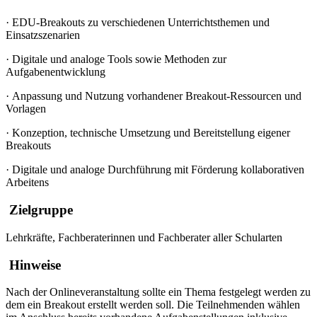
·
EDU-Breakouts zu verschiedenen Unterrichtsthemen und
Einsatzszenarien
·
Digitale und analoge Tools sowie Methoden zur
Aufgabenentwicklung
·
Anpassung und Nutzung vorhandener Breakout-Ressourcen und
Vorlagen
·
Konzeption, technische Umsetzung und Bereitstellung eigener
Breakouts
·
Digitale und analoge Durchführung mit Förderung kollaborativen
Arbeitens
Zielgruppe
Lehrkräfte, Fachberaterinnen und Fachberater aller Schularten
Hinweise
Nach der Onlineveranstaltung sollte ein Thema festgelegt werden zu
dem ein Breakout erstellt werden soll. Die Teilnehmenden wählen