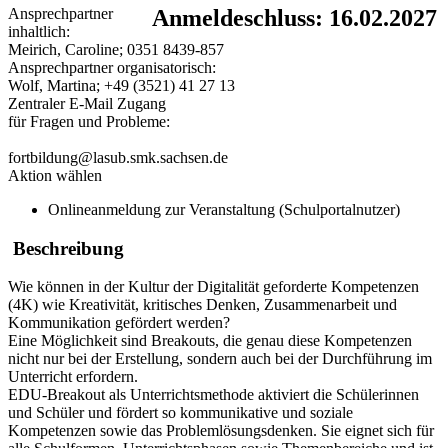
Ansprechpartner
Anmeldeschluss: 16.02.2027
inhaltlich:
Meirich, Caroline; 0351 8439-857
Ansprechpartner organisatorisch:
Wolf, Martina; +49 (3521) 41 27 13
Zentraler E-Mail Zugang
für Fragen und Probleme:
fortbildung@lasub.smk.sachsen.de
Aktion wählen
Onlineanmeldung zur Veranstaltung (Schulportalnutzer)
Beschreibung
Wie können in der Kultur der Digitalität geforderte Kompetenzen
(4K) wie Kreativität, kritisches Denken, Zusammenarbeit und
Kommunikation gefördert werden?
Eine Möglichkeit sind Breakouts, die genau diese Kompetenzen
nicht nur bei der Erstellung, sondern auch bei der Durchführung im
Unterricht erfordern.
EDU-Breakout als Unterrichtsmethode aktiviert die Schülerinnen
und Schüler und fördert so kommunikative und soziale
Kompetenzen sowie das Problemlösungsdenken. Sie eignet sich für