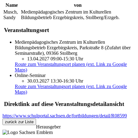
Name
von
Musch,
Medienpädagogisches Zentrum im Kulturellen
Sandy
Bildungsbetrieb Erzgebirgskreis, Stollberg/Erzgeb.
Veranstaltungsort
Medienpädagogisches Zentrum im Kulturellen
Bildungsbetrieb Erzgebirgskreis, Parkstraße 8 (Zufahrt über
Seminarstraße), 09366 Stollberg
13.04.2027 09:00-15:30 Uhr
Route zum Veranstaltungsort planen (ext. Link zu Google
Maps)
Online-Seminar
30.03.2027 13:30-16:30 Uhr
Route zum Veranstaltungsort planen (ext. Link zu Google
Maps)
Direktlink auf diese Veranstaltungsdetailansicht
https://www.schulportal.sachsen.de/fortbildungen/detail/R08599
zurück zur Liste
Herausgeber