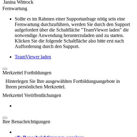
Janina Wittrock
Fernwartung
Sollte es im Rahmen einer Supportanfrage nötig sein eine
Fernwartung durchzuführen, werden Sie durch den Support
aufgefordert über die Schaltfläche "TeamViewer laden" die
notwendige Anwendung herunterzuladen und zu starten.
Klicken Sie die folgende Schaltfläche also bitte erst nach
Aufforderung durch den Support.
TeamViewer laden
Merkzettel Fortbildungen
Hinterlegen Sie Ihre ausgewählten Fortbildungsangebote in
Ihrem persönlichen Merkzettel.
Merkzettel Veröffentlichungen
Ihre Benachrichtigungen