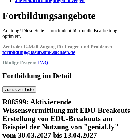
alle Benachrichtigungen anzeigen
Fortbildungsangebote
Achtung! Diese Seite ist noch nicht für mobile Bearbeitung
optimiert.
Zentraler E-Mail Zugang für Fragen und Probleme:
fortbildung@lasub.smk.sachsen.de
Häufige Fragen:
FAQ
Fortbildung im Detail
zurück zur Liste
R08599: Aktivierende
Wissensvermittlung mit EDU-Breakouts
Erstellung von EDU-Breakouts am
Beispiel der Nutzung von "genial.ly"
vom 30.03.2027 bis 13.04.2027