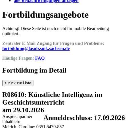
alle Benachrichtigungen anzeigen
Fortbildungsangebote
Achtung! Diese Seite ist noch nicht für mobile Bearbeitung
optimiert.
Zentraler E-Mail Zugang für Fragen und Probleme:
fortbildung@lasub.smk.sachsen.de
Häufige Fragen:
FAQ
Fortbildung im Detail
zurück zur Liste
R08610: Künstliche Intelligenz im
Geschichtsunterricht
am 29.10.2026
Ansprechpartner
Anmeldeschluss: 17.09.2026
inhaltlich:
Meirich, Caroline; 0351 8439-857