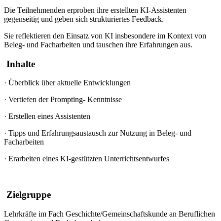
Die Teilnehmenden erproben ihre erstellten KI-Assistenten
gegenseitig und geben sich strukturiertes Feedback.
Sie reflektieren den Einsatz von KI insbesondere im Kontext von
Beleg- und Facharbeiten und tauschen ihre Erfahrungen aus.
Inhalte
·
Überblick über aktuelle Entwicklungen
·
Vertiefen der Prompting- Kenntnisse
·
Erstellen eines Assistenten
·
Tipps und Erfahrungsaustausch zur Nutzung in Beleg- und
Facharbeiten
·
Erarbeiten eines KI-gestützten Unterrichtsentwurfes
Zielgruppe
Lehrkräfte im Fach Geschichte/Gemeinschaftskunde an Beruflichen