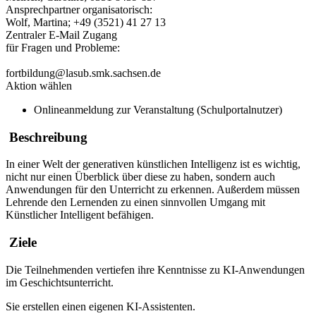
Ansprechpartner organisatorisch:
Wolf, Martina; +49 (3521) 41 27 13
Zentraler E-Mail Zugang
für Fragen und Probleme:
fortbildung@lasub.smk.sachsen.de
Aktion wählen
Onlineanmeldung zur Veranstaltung (Schulportalnutzer)
Beschreibung
In einer Welt der generativen künstlichen Intelligenz ist es wichtig,
nicht nur einen Überblick über diese zu haben, sondern auch
Anwendungen für den Unterricht zu erkennen. Außerdem müssen
Lehrende den Lernenden zu einen sinnvollen Umgang mit
Künstlicher Intelligent befähigen.
Ziele
Die Teilnehmenden vertiefen ihre Kenntnisse zu KI-Anwendungen
im Geschichtsunterricht.
Sie erstellen einen eigenen KI-Assistenten.