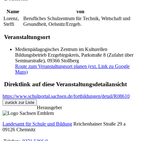
Name
von
Lorenz,
Berufliches Schulzentrum für Technik, Wirtschaft und
Steffi
Gesundheit, Oelsnitz/Erzgeb.
Veranstaltungsort
Medienpädagogisches Zentrum im Kulturellen
Bildungsbetrieb Erzgebirgskreis, Parkstraße 8 (Zufahrt über
Seminarstraße), 09366 Stollberg
Route zum Veranstaltungsort planen (ext. Link zu Google
Maps)
Direktlink auf diese Veranstaltungsdetailansicht
https://www.schulportal.sachsen.de/fortbildungen/detail/R08610
zurück zur Liste
Herausgeber
Landesamt für Schule und Bildung
Reichenhainer Straße 29 a
09126
Chemnitz