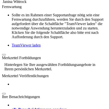
Janina Wittrock
Fernwartung
Sollte es im Rahmen einer Supportanfrage nötig sein eine
Fernwartung durchzuführen, werden Sie durch den Support
aufgefordert über die Schaltfläche "TeamViewer laden" die
notwendige Anwendung herunterzuladen und zu starten.
Klicken Sie die folgende Schaltfläche also bitte erst nach
Aufforderung durch den Support.
TeamViewer laden
Merkzettel Fortbildungen
Hinterlegen Sie Ihre ausgewählten Fortbildungsangebote in
Ihrem persönlichen Merkzettel.
Merkzettel Veröffentlichungen
Ihre Benachrichtigungen