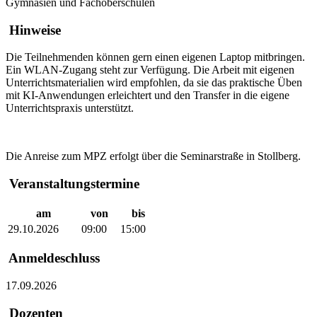
Gymnasien und Fachoberschulen
Hinweise
Die Teilnehmenden können gern einen eigenen Laptop mitbringen.
Ein WLAN-Zugang steht zur Verfügung. Die Arbeit mit eigenen
Unterrichtsmaterialien wird empfohlen, da sie das praktische Üben
mit KI-Anwendungen erleichtert und den Transfer in die eigene
Unterrichtspraxis unterstützt.
Die Anreise zum MPZ erfolgt über die Seminarstraße in Stollberg.
Veranstaltungstermine
am
von
bis
29.10.2026
09:00
15:00
Anmeldeschluss
17.09.2026
Dozenten