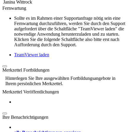
Janina Wittrock
Fernwartung
Sollte es im Rahmen einer Supportanfrage nötig sein eine
Fernwartung durchzuführen, werden Sie durch den Support
aufgefordert über die Schaltfläche "TeamViewer laden" die
notwendige Anwendung herunterzuladen und zu starten.
Klicken Sie die folgende Schaltfläche also bitte erst nach
Aufforderung durch den Support.
TeamViewer laden
Merkzettel Fortbildungen
Hinterlegen Sie Ihre ausgewählten Fortbildungsangebote in
Ihrem persönlichen Merkzettel.
Merkzettel Veröffentlichungen
Ihre Benachrichtigungen