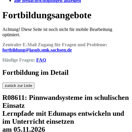
alle Benachrichtigungen anzeigen
Fortbildungsangebote
Achtung! Diese Seite ist noch nicht für mobile Bearbeitung
optimiert.
Zentraler E-Mail Zugang für Fragen und Probleme:
fortbildung@lasub.smk.sachsen.de
Häufige Fragen:
FAQ
Fortbildung im Detail
zurück zur Liste
R08611: Pinnwandsysteme im schulischen
Einsatz
Lernpfade mit Edumaps entwickeln und
im Unterricht einsetzen
am 05.11.2026