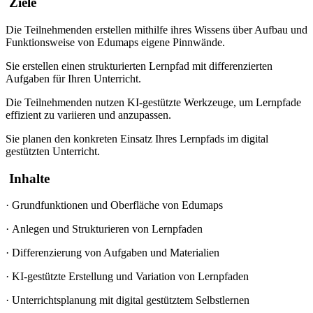
Ziele
Die Teilnehmenden erstellen mithilfe ihres Wissens über Aufbau und
Funktionsweise von Edumaps eigene Pinnwände.
Sie erstellen einen strukturierten Lernpfad mit differenzierten
Aufgaben für Ihren Unterricht.
Die Teilnehmenden nutzen KI-gestützte Werkzeuge, um Lernpfade
effizient zu variieren und anzupassen.
Sie planen den konkreten Einsatz Ihres Lernpfads im digital
gestützten Unterricht.
Inhalte
·
Grundfunktionen und Oberfläche von Edumaps
·
Anlegen und Strukturieren von Lernpfaden
·
Differenzierung von Aufgaben und Materialien
·
KI-gestützte Erstellung und Variation von Lernpfaden
·
Unterrichtsplanung mit digital gestütztem Selbstlernen