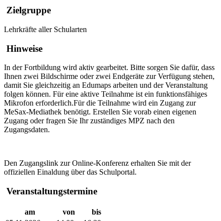
Zielgruppe
Lehrkräfte aller Schularten
Hinweise
In der Fortbildung wird aktiv gearbeitet. Bitte sorgen Sie dafür, dass
Ihnen zwei Bildschirme oder zwei Endgeräte zur Verfügung stehen,
damit Sie gleichzeitig an Edumaps arbeiten und der Veranstaltung
folgen können. Für eine aktive Teilnahme ist ein funktionsfähiges
Mikrofon erforderlich.Für die Teilnahme wird ein Zugang zur
MeSax-Mediathek benötigt. Erstellen Sie vorab einen eigenen
Zugang oder fragen Sie Ihr zuständiges MPZ nach den
Zugangsdaten.
Den Zugangslink zur Online-Konferenz erhalten Sie mit der
offiziellen Einaldung über das Schulportal.
Veranstaltungstermine
am
von
bis