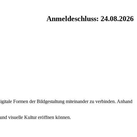
Anmeldeschluss: 24.08.2026
 digitale Formen der Bildgestaltung miteinander zu verbinden. Anhand
und visuelle Kultur eröffnen können.