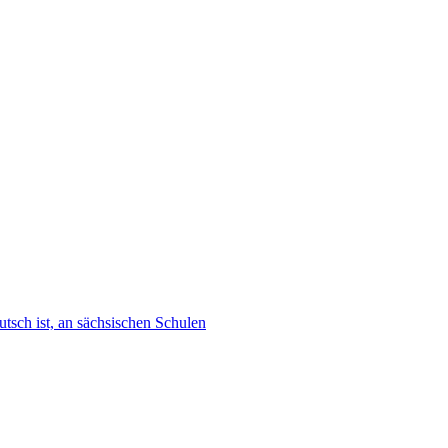
tsch ist, an sächsischen Schulen