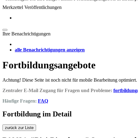
Merkzettel Veröffentlichungen
Ihre Benachrichtigungen
alle Benachrichtigungen anzeigen
Fortbildungsangebote
Achtung! Diese Seite ist noch nicht für mobile Bearbeitung optimiert.
Zentraler E-Mail Zugang für Fragen und Probleme:
fortbildun
Häufige Fragen:
FAQ
Fortbildung im Detail
zurück zur Liste