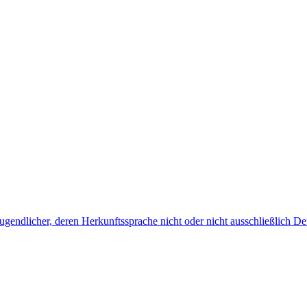
endlicher, deren Herkunftssprache nicht oder nicht ausschließlich Deu