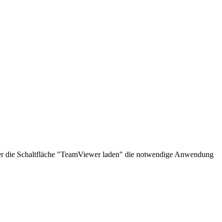
über die Schaltfläche "TeamViewer laden" die notwendige Anwendung