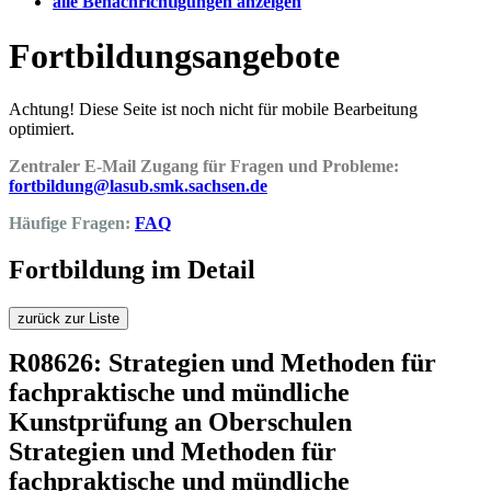
alle Benachrichtigungen anzeigen
Fortbildungsangebote
Achtung! Diese Seite ist noch nicht für mobile Bearbeitung
optimiert.
Zentraler E-Mail Zugang für Fragen und Probleme:
fortbildung@lasub.smk.sachsen.de
Häufige Fragen:
FAQ
Fortbildung im Detail
zurück zur Liste
R08626: Strategien und Methoden für
fachpraktische und mündliche
Kunstprüfung an Oberschulen
Strategien und Methoden für
fachpraktische und mündliche