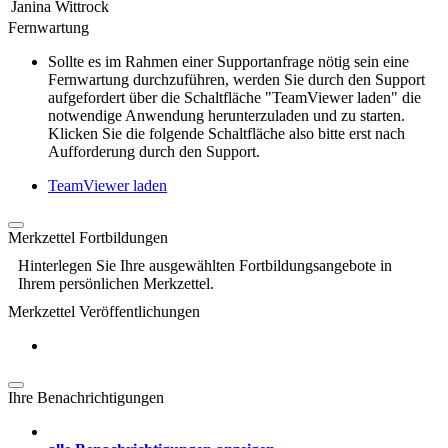
Janina Wittrock
Fernwartung
Sollte es im Rahmen einer Supportanfrage nötig sein eine
Fernwartung durchzuführen, werden Sie durch den Support
aufgefordert über die Schaltfläche "TeamViewer laden" die
notwendige Anwendung herunterzuladen und zu starten.
Klicken Sie die folgende Schaltfläche also bitte erst nach
Aufforderung durch den Support.
TeamViewer laden
Merkzettel Fortbildungen
Hinterlegen Sie Ihre ausgewählten Fortbildungsangebote in
Ihrem persönlichen Merkzettel.
Merkzettel Veröffentlichungen
Ihre Benachrichtigungen