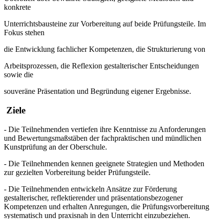
konkrete
Unterrichtsbausteine zur Vorbereitung auf beide Prüfungsteile.
Im
Fokus stehen
die Entwicklung fachlicher Kompetenzen, die Strukturierung von
Arbeitsprozessen, die Reflexion gestalterischer Entscheidungen
sowie die
souveräne Präsentation und Begründung eigener Ergebnisse.
Ziele
-
Die Teilnehmenden vertiefen ihre Kenntnisse zu Anforderungen
und
Bewertungsmaßstäben der fachpraktischen und mündlichen
Kunstprüfung an
der Oberschule.
-
Die Teilnehmenden kennen
geeignete Strategien und Methoden
zur gezielten
Vorbereitung beider Prüfungsteile
.
- Die Teilnehmenden
entwickeln Ansätze
zur
Förderung
gestalterischer, reflektierender und präsentationsbezogener
Kompetenzen und erhalten Anregungen, die Prüfungsvorbereitung
systematisch und praxisnah in den Unterricht einzubeziehen.