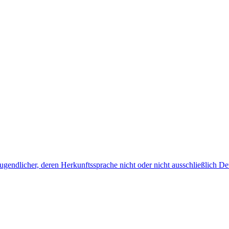
endlicher, deren Herkunftssprache nicht oder nicht ausschließlich Deu