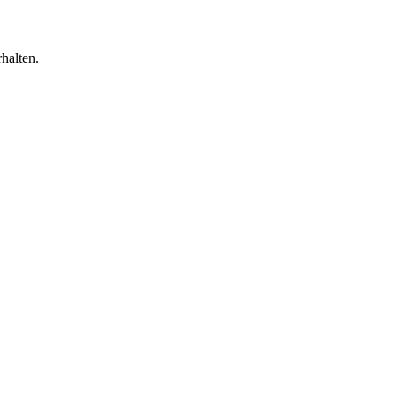
halten.