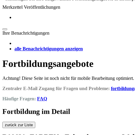
Merkzettel Veröffentlichungen
Ihre Benachrichtigungen
alle Benachrichtigungen anzeigen
Fortbildungsangebote
Achtung! Diese Seite ist noch nicht für mobile Bearbeitung optimiert.
Zentraler E-Mail Zugang für Fragen und Probleme:
fortbildun
Häufige Fragen:
FAQ
Fortbildung im Detail
zurück zur Liste