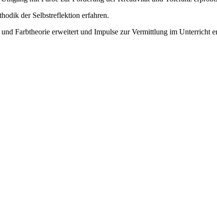
odik der Selbstreflektion erfahren.
Farbtheorie erweitert und Impulse zur Vermittlung im Unterricht er