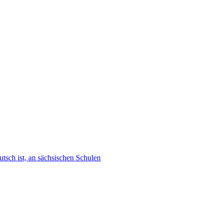
tsch ist, an sächsischen Schulen