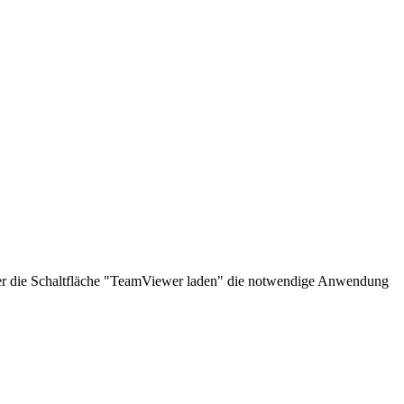
über die Schaltfläche "TeamViewer laden" die notwendige Anwendung