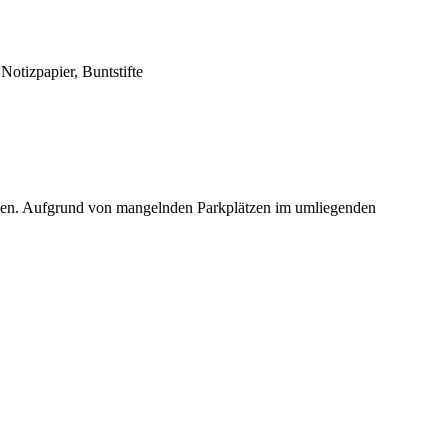
Notizpapier, Buntstifte
ichen. Aufgrund von mangelnden Parkplätzen im umliegenden