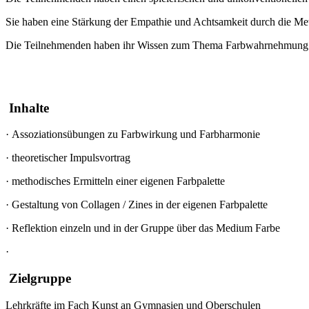
Sie haben eine Stärkung der Empathie und Achtsamkeit durch die Meth
Die Teilnehmenden haben ihr Wissen zum Thema Farbwahrnehmung und 
Inhalte
·
Assoziationsübungen zu Farbwirkung und Farbharmonie
·
theoretischer Impulsvortrag
·
methodisches Ermitteln einer eigenen Farbpalette
·
Gestaltung von Collagen / Zines in der eigenen Farbpalette
·
Reflektion einzeln und in der Gruppe über das Medium Farbe
·
Zielgruppe
Lehrkräfte im Fach Kunst an Gymnasien und Oberschulen