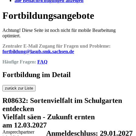
alle Benachrichtigungen anzeigen
Fortbildungsangebote
Achtung! Diese Seite ist noch nicht für mobile Bearbeitung
optimiert.
Zentraler E-Mail Zugang für Fragen und Probleme:
fortbildung@lasub.smk.sachsen.de
Häufige Fragen:
FAQ
Fortbildung im Detail
zurück zur Liste
R08632: Sortenvielfalt im Schulgarten
entdecken
Vielfalt säen - Zukunft ernten
am 12.03.2027
Ansprechpartner
Anmeldeschluss: 29.01.2027