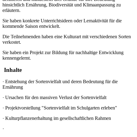
hinsichtlich Ernährung, Biodiversität und Klimaanpassung zu
erläutern.
Sie haben konkrete Unterrichtsideen oder Lernaktivität für die
kommende Saison entwickelt.
Die Teilnehmenden haben eine Kulturart mit verschiedenen Sorten
verkostet.
Sie haben ein Projekt zur Bildung für nachhaltige Entwicklung
kennengelernt.
Inhalte
·
Entstehung der Sortenvielfalt und deren Bedeutung für die
Ernährung
·
Ursachen für den massiven Verlust der Sortenvielfalt
·
Projektvorstellung "Sortenvielfalt im Schulgarten erleben"
·
Kulturpflanzenerhaltung im gesellschaftlichen Rahmen
·