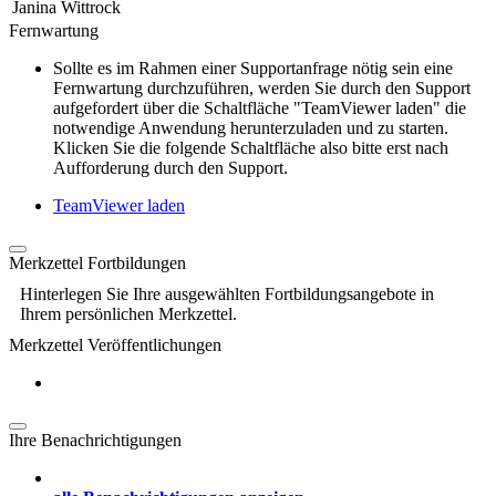
Janina Wittrock
Fernwartung
Sollte es im Rahmen einer Supportanfrage nötig sein eine
Fernwartung durchzuführen, werden Sie durch den Support
aufgefordert über die Schaltfläche "TeamViewer laden" die
notwendige Anwendung herunterzuladen und zu starten.
Klicken Sie die folgende Schaltfläche also bitte erst nach
Aufforderung durch den Support.
TeamViewer laden
Merkzettel Fortbildungen
Hinterlegen Sie Ihre ausgewählten Fortbildungsangebote in
Ihrem persönlichen Merkzettel.
Merkzettel Veröffentlichungen
Ihre Benachrichtigungen