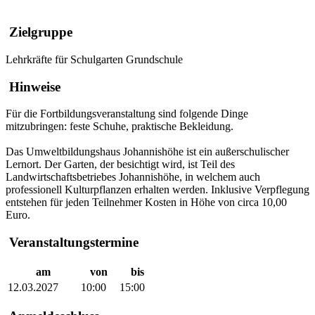
Zielgruppe
Lehrkräfte für Schulgarten Grundschule
Hinweise
Für die Fortbildungsveranstaltung sind folgende Dinge
mitzubringen: feste Schuhe, praktische Bekleidung.
Das Umweltbildungshaus Johannishöhe ist ein außerschulischer
Lernort. Der Garten, der besichtigt wird, ist Teil des
Landwirtschaftsbetriebes Johannishöhe, in welchem auch
professionell Kulturpflanzen erhalten werden. Inklusive Verpflegung
entstehen für jeden Teilnehmer Kosten in Höhe von circa 10,00
Euro.
Veranstaltungstermine
am
von
bis
12.03.2027
10:00
15:00