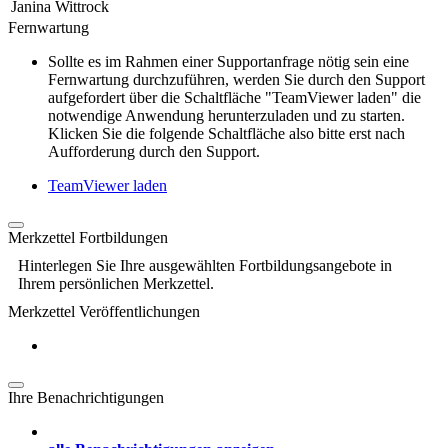
Janina Wittrock
Fernwartung
Sollte es im Rahmen einer Supportanfrage nötig sein eine
Fernwartung durchzuführen, werden Sie durch den Support
aufgefordert über die Schaltfläche "TeamViewer laden" die
notwendige Anwendung herunterzuladen und zu starten.
Klicken Sie die folgende Schaltfläche also bitte erst nach
Aufforderung durch den Support.
TeamViewer laden
Merkzettel Fortbildungen
Hinterlegen Sie Ihre ausgewählten Fortbildungsangebote in
Ihrem persönlichen Merkzettel.
Merkzettel Veröffentlichungen
Ihre Benachrichtigungen