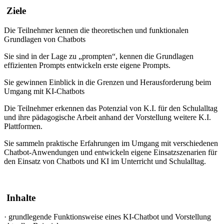
Ziele
Die Teilnehmer kennen die theoretischen und funktionalen
Grundlagen von Chatbots
Sie sind in der Lage zu „prompten“, kennen die Grundlagen
effizienten Prompts entwickeln erste eigene Prompts.
Sie gewinnen Einblick in die Grenzen und Herausforderung beim
Umgang mit KI-Chatbots
Die Teilnehmer erkennen das Potenzial von K.I. für den Schulalltag
und ihre pädagogische Arbeit anhand der Vorstellung weitere K.I.
Plattformen.
Sie sammeln praktische Erfahrungen im Umgang mit verschiedenen
Chatbot-Anwendungen und entwickeln eigene Einsatzszenarien für
den Einsatz von Chatbots und KI im Unterricht und Schulalltag.
Inhalte
·
grundlegende Funktionsweise eines KI-Chatbot und Vorstellung