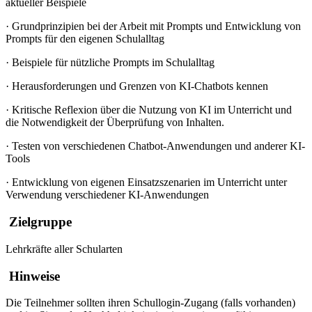
aktueller Beispiele
·
Grundprinzipien bei der Arbeit mit Prompts und Entwicklung von
Prompts für den eigenen Schulalltag
·
Beispiele für nützliche Prompts im Schulalltag
·
Herausforderungen und Grenzen von KI-Chatbots kennen
·
Kritische Reflexion über die Nutzung von KI im Unterricht und
die Notwendigkeit der Überprüfung von Inhalten.
·
Testen von verschiedenen Chatbot-Anwendungen und anderer KI-
Tools
·
Entwicklung von eigenen Einsatzszenarien im Unterricht unter
Verwendung verschiedener KI-Anwendungen
Zielgruppe
Lehrkräfte aller Schularten
Hinweise
Die Teilnehmer sollten ihren Schullogin-Zugang (falls vorhanden)