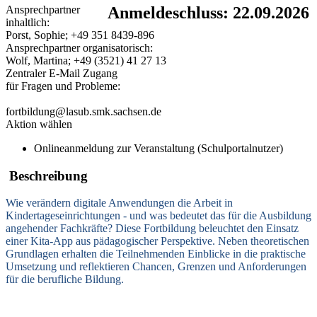
Ansprechpartner
Anmeldeschluss: 22.09.2026
inhaltlich:
Porst, Sophie; +49 351 8439-896
Ansprechpartner organisatorisch:
Wolf, Martina; +49 (3521) 41 27 13
Zentraler E-Mail Zugang
für Fragen und Probleme:
fortbildung@lasub.smk.sachsen.de
Aktion wählen
Onlineanmeldung zur Veranstaltung (Schulportalnutzer)
Beschreibung
Wie verändern digitale Anwendungen die Arbeit in
Kindertageseinrichtungen - und was bedeutet das für die Ausbildung
angehender Fachkräfte? Diese Fortbildung beleuchtet den Einsatz
einer Kita-App aus pädagogischer Perspektive. Neben theoretischen
Grundlagen erhalten die Teilnehmenden Einblicke in die praktische
Umsetzung und reflektieren Chancen, Grenzen und Anforderungen
für die berufliche Bildung.