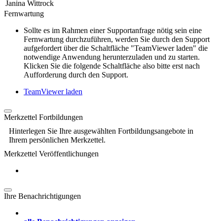
Janina Wittrock
Fernwartung
Sollte es im Rahmen einer Supportanfrage nötig sein eine
Fernwartung durchzuführen, werden Sie durch den Support
aufgefordert über die Schaltfläche "TeamViewer laden" die
notwendige Anwendung herunterzuladen und zu starten.
Klicken Sie die folgende Schaltfläche also bitte erst nach
Aufforderung durch den Support.
TeamViewer laden
Merkzettel Fortbildungen
Hinterlegen Sie Ihre ausgewählten Fortbildungsangebote in
Ihrem persönlichen Merkzettel.
Merkzettel Veröffentlichungen
Ihre Benachrichtigungen