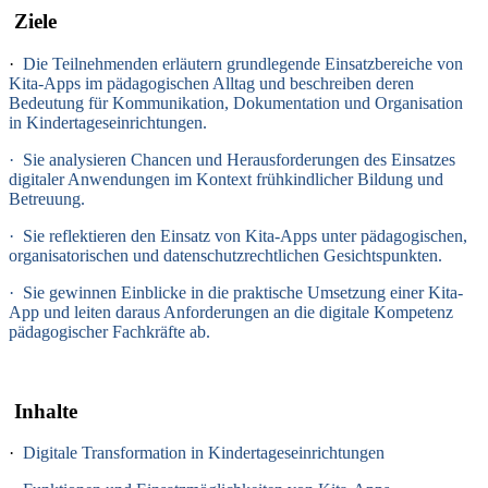
Ziele
·
Die Teilnehmenden erläutern grundlegende Einsatzbereiche von
Kita-Apps im pädagogischen Alltag und beschreiben deren
Bedeutung für Kommunikation, Dokumentation und Organisation
in Kindertageseinrichtungen.
·
Sie analysieren Chancen und Herausforderungen des Einsatzes
digitaler Anwendungen im Kontext frühkindlicher Bildung und
Betreuung.
·
Sie reflektieren den Einsatz von Kita-Apps unter pädagogischen,
organisatorischen und datenschutzrechtlichen Gesichtspunkten.
·
Sie gewinnen Einblicke in die praktische Umsetzung einer Kita-
App und leiten daraus Anforderungen an die digitale Kompetenz
pädagogischer Fachkräfte ab.
Inhalte
·
Digitale Transformation in Kindertageseinrichtungen