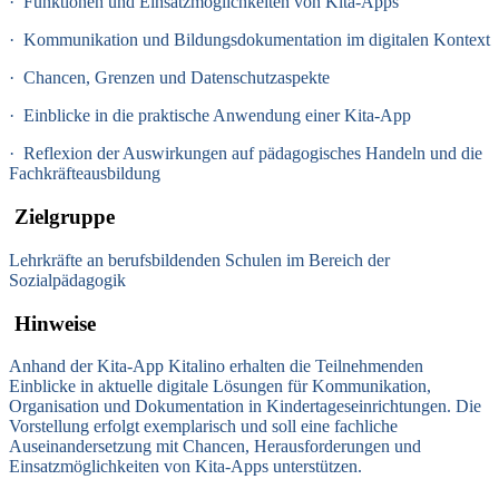
·
Funktionen und Einsatzmöglichkeiten von Kita-Apps
·
Kommunikation und Bildungsdokumentation im digitalen Kontext
·
Chancen, Grenzen und Datenschutzaspekte
·
Einblicke in die praktische Anwendung einer Kita-App
·
Reflexion der Auswirkungen auf pädagogisches Handeln und die
Fachkräfteausbildung
Zielgruppe
Lehrkräfte an berufsbildenden Schulen im Bereich der
Sozialpädagogik
Hinweise
Anhand der Kita-App Kitalino erhalten die Teilnehmenden
Einblicke in aktuelle digitale Lösungen für Kommunikation,
Organisation und Dokumentation in Kindertageseinrichtungen. Die
Vorstellung erfolgt exemplarisch und soll eine fachliche
Auseinandersetzung mit Chancen, Herausforderungen und
Einsatzmöglichkeiten von Kita-Apps unterstützen.