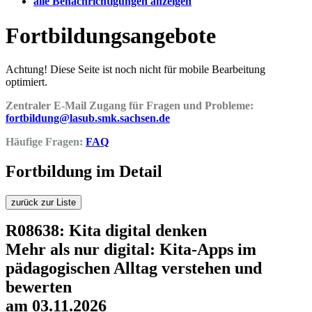
alle Benachrichtigungen anzeigen
Fortbildungsangebote
Achtung! Diese Seite ist noch nicht für mobile Bearbeitung
optimiert.
Zentraler E-Mail Zugang für Fragen und Probleme:
fortbildung@lasub.smk.sachsen.de
Häufige Fragen:
FAQ
Fortbildung im Detail
zurück zur Liste
R08638: Kita digital denken
Mehr als nur digital: Kita-Apps im
pädagogischen Alltag verstehen und
bewerten
am 03.11.2026