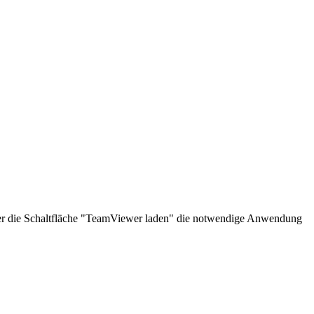
über die Schaltfläche "TeamViewer laden" die notwendige Anwendung