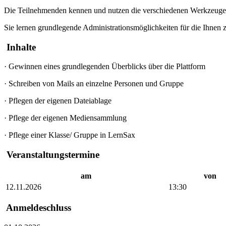
Die Teilnehmenden kennen und nutzen die verschiedenen Werkzeuge, 
Sie lernen grundlegende Administrationsmöglichkeiten für die Ihnen
Inhalte
·
Gewinnen eines grundlegenden Überblicks über die Plattform
·
Schreiben von Mails an einzelne Personen und Gruppe
·
Pflegen der eigenen Dateiablage
·
Pflege der eigenen Mediensammlung
·
Pflege einer Klasse/ Gruppe in LernSax
Veranstaltungstermine
am
von
12.11.2026
13:30
Anmeldeschluss