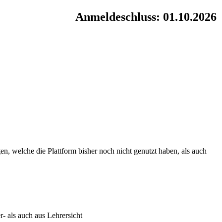
Anmeldeschluss: 01.10.2026
n, welche die Plattform bisher noch nicht genutzt haben, als auch
 als auch aus Lehrersicht