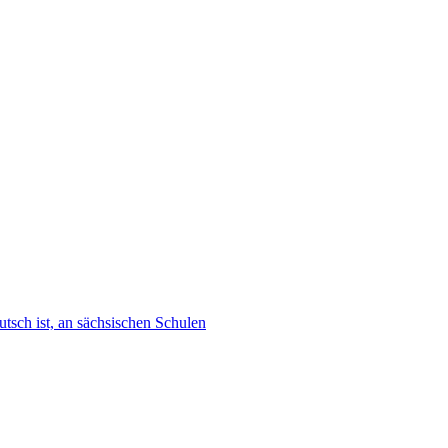
tsch ist, an sächsischen Schulen