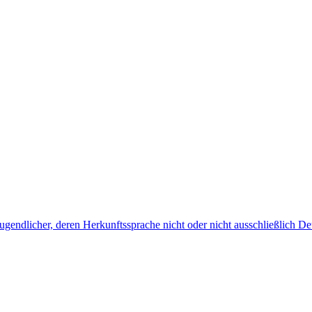
endlicher, deren Herkunftssprache nicht oder nicht ausschließlich Deu