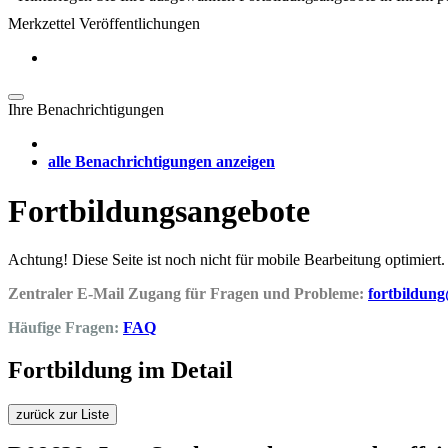
Merkzettel Veröffentlichungen
Ihre Benachrichtigungen
alle Benachrichtigungen anzeigen
Fortbildungsangebote
Achtung! Diese Seite ist noch nicht für mobile Bearbeitung optimiert.
Zentraler E-Mail Zugang für Fragen und Probleme:
fortbildun
Häufige Fragen:
FAQ
Fortbildung im Detail
zurück zur Liste