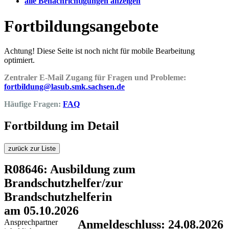
alle Benachrichtigungen anzeigen
Fortbildungsangebote
Achtung! Diese Seite ist noch nicht für mobile Bearbeitung
optimiert.
Zentraler E-Mail Zugang für Fragen und Probleme:
fortbildung@lasub.smk.sachsen.de
Häufige Fragen:
FAQ
Fortbildung im Detail
zurück zur Liste
R08646: Ausbildung zum
Brandschutzhelfer/zur
Brandschutzhelferin
am 05.10.2026
Ansprechpartner
Anmeldeschluss: 24.08.2026