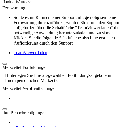
Janina Wittrock
Fernwartung
Sollte es im Rahmen einer Supportanfrage nötig sein eine
Fernwartung durchzuführen, werden Sie durch den Support
aufgefordert über die Schaltfläche "TeamViewer laden" die
notwendige Anwendung herunterzuladen und zu starten.
Klicken Sie die folgende Schaltfläche also bitte erst nach
Aufforderung durch den Support.
TeamViewer laden
Merkzettel Fortbildungen
Hinterlegen Sie Ihre ausgewählten Fortbildungsangebote in
Ihrem persönlichen Merkzettel.
Merkzettel Veröffentlichungen
Ihre Benachrichtigungen