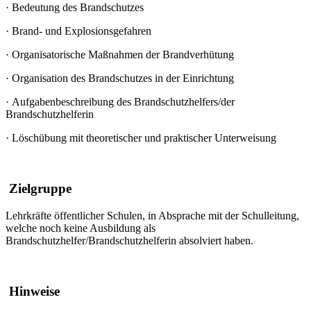
·
Bedeutung des Brandschutzes
·
Brand- und Explosionsgefahren
·
Organisatorische Maßnahmen der Brandverhütung
·
Organisation des Brandschutzes in der Einrichtung
·
Aufgabenbeschreibung des Brandschutzhelfers/der
Brandschutzhelferin
·
Löschübung mit theoretischer und praktischer Unterweisung
Zielgruppe
Lehrkräfte öffentlicher Schulen, in Absprache mit der Schulleitung,
welche noch keine Ausbildung als
Brandschutzhelfer/Brandschutzhelferin absolviert haben.
Hinweise