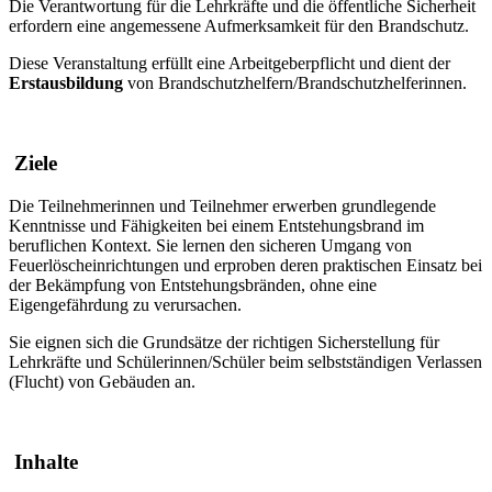
Die Verantwortung für die Lehrkräfte und die öffentliche Sicherheit
erfordern eine angemessene Aufmerksamkeit für den Brandschutz.
Diese Veranstaltung erfüllt eine Arbeitgeberpflicht und dient der
Erstausbildung
von Brandschutzhelfern/Brandschutzhelferinnen.
Ziele
Die Teilnehmerinnen und Teilnehmer erwerben grundlegende
Kenntnisse und Fähigkeiten bei einem Entstehungsbrand im
beruflichen Kontext. Sie lernen den sicheren Umgang von
Feuerlöscheinrichtungen und erproben deren praktischen Einsatz bei
der Bekämpfung von Entstehungsbränden, ohne eine
Eigengefährdung zu verursachen.
Sie eignen sich die Grundsätze der richtigen Sicherstellung für
Lehrkräfte und Schülerinnen/Schüler beim selbstständigen Verlassen
(Flucht) von Gebäuden an.
Inhalte