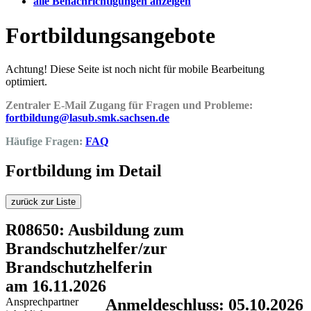
alle Benachrichtigungen anzeigen
Fortbildungsangebote
Achtung! Diese Seite ist noch nicht für mobile Bearbeitung
optimiert.
Zentraler E-Mail Zugang für Fragen und Probleme:
fortbildung@lasub.smk.sachsen.de
Häufige Fragen:
FAQ
Fortbildung im Detail
zurück zur Liste
R08650: Ausbildung zum
Brandschutzhelfer/zur
Brandschutzhelferin
am 16.11.2026
Ansprechpartner
Anmeldeschluss: 05.10.2026