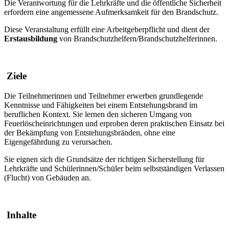
Die Verantwortung für die Lehrkräfte und die öffentliche Sicherheit
erfordern eine angemessene Aufmerksamkeit für den Brandschutz.
Diese Veranstaltung erfüllt eine Arbeitgeberpflicht und dient der
Erstausbildung
von Brandschutzhelfern/Brandschutzhelferinnen.
Ziele
Die Teilnehmerinnen und Teilnehmer erwerben grundlegende
Kenntnisse und Fähigkeiten bei einem Entstehungsbrand im
beruflichen Kontext. Sie lernen den sicheren Umgang von
Feuerlöscheinrichtungen und erproben deren praktischen Einsatz bei
der Bekämpfung von Entstehungsbränden, ohne eine
Eigengefährdung zu verursachen.
Sie eignen sich die Grundsätze der richtigen Sicherstellung für
Lehrkräfte und Schülerinnen/Schüler beim selbstständigen Verlassen
(Flucht) von Gebäuden an.
Inhalte