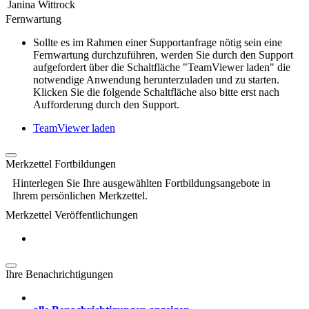
Janina Wittrock
Fernwartung
Sollte es im Rahmen einer Supportanfrage nötig sein eine
Fernwartung durchzuführen, werden Sie durch den Support
aufgefordert über die Schaltfläche "TeamViewer laden" die
notwendige Anwendung herunterzuladen und zu starten.
Klicken Sie die folgende Schaltfläche also bitte erst nach
Aufforderung durch den Support.
TeamViewer laden
Merkzettel Fortbildungen
Hinterlegen Sie Ihre ausgewählten Fortbildungsangebote in
Ihrem persönlichen Merkzettel.
Merkzettel Veröffentlichungen
Ihre Benachrichtigungen