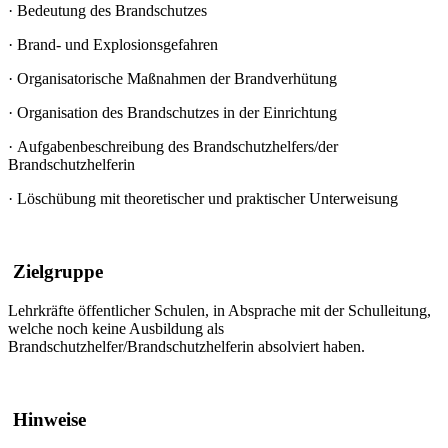
·
Bedeutung des Brandschutzes
·
Brand- und Explosionsgefahren
·
Organisatorische Maßnahmen der Brandverhütung
·
Organisation des Brandschutzes in der Einrichtung
·
Aufgabenbeschreibung des Brandschutzhelfers/der
Brandschutzhelferin
·
Löschübung mit theoretischer und praktischer Unterweisung
Zielgruppe
Lehrkräfte öffentlicher Schulen, in Absprache mit der Schulleitung,
welche noch keine Ausbildung als
Brandschutzhelfer/Brandschutzhelferin absolviert haben.
Hinweise