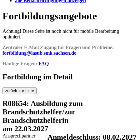
alle Benachrichtigungen anzeigen
Fortbildungsangebote
Achtung! Diese Seite ist noch nicht für mobile Bearbeitung
optimiert.
Zentraler E-Mail Zugang für Fragen und Probleme:
fortbildung@lasub.smk.sachsen.de
Häufige Fragen:
FAQ
Fortbildung im Detail
zurück zur Liste
R08654: Ausbildung zum
Brandschutzhelfer/zur
Brandschutzhelferin
am 22.03.2027
Ansprechpartner
Anmeldeschluss: 08.02.2027