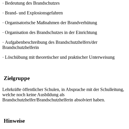
·
Bedeutung des Brandschutzes
·
Brand- und Explosionsgefahren
·
Organisatorische Maßnahmen der Brandverhütung
·
Organisation des Brandschutzes in der Einrichtung
·
Aufgabenbeschreibung des Brandschutzhelfers/der
Brandschutzhelferin
·
Löschübung mit theoretischer und praktischer Unterweisung
Zielgruppe
Lehrkräfte öffentlicher Schulen, in Absprache mit der Schulleitung,
welche noch keine Ausbildung als
Brandschutzhelfer/Brandschutzhelferin absolviert haben.
Hinweise