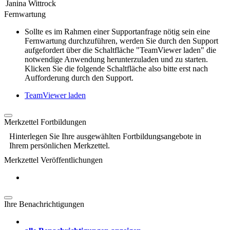
Janina Wittrock
Fernwartung
Sollte es im Rahmen einer Supportanfrage nötig sein eine
Fernwartung durchzuführen, werden Sie durch den Support
aufgefordert über die Schaltfläche "TeamViewer laden" die
notwendige Anwendung herunterzuladen und zu starten.
Klicken Sie die folgende Schaltfläche also bitte erst nach
Aufforderung durch den Support.
TeamViewer laden
Merkzettel Fortbildungen
Hinterlegen Sie Ihre ausgewählten Fortbildungsangebote in
Ihrem persönlichen Merkzettel.
Merkzettel Veröffentlichungen
Ihre Benachrichtigungen