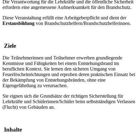
Die Verantwortung für die Lehrkräfte und die öffentliche Sicherheit
erfordern eine angemessene Aufmerksamkeit für den Brandschutz.
Diese Veranstaltung erfüllt eine Arbeitgeberpflicht und dient der
Erstausbildung
von Brandschutzhelfern/Brandschutzhelferinnen.
Ziele
Die Teilnehmerinnen und Teilnehmer erwerben grundlegende
Kenntnisse und Fähigkeiten bei einem Entstehungsbrand im
beruflichen Kontext. Sie lernen den sicheren Umgang von
Feuerlöscheinrichtungen und erproben deren praktischen Einsatz bei
der Bekämpfung von Entstehungsbränden, ohne eine
Eigengefährdung zu verursachen.
Sie eignen sich die Grundsätze der richtigen Sicherstellung für
Lehrkräfte und Schülerinnen/Schüler beim selbstständigen Verlassen
(Flucht) von Gebäuden an.
Inhalte