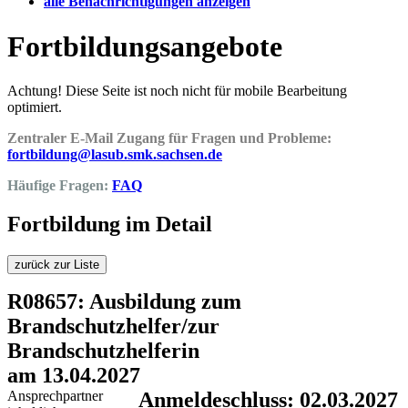
alle Benachrichtigungen anzeigen
Fortbildungsangebote
Achtung! Diese Seite ist noch nicht für mobile Bearbeitung
optimiert.
Zentraler E-Mail Zugang für Fragen und Probleme:
fortbildung@lasub.smk.sachsen.de
Häufige Fragen:
FAQ
Fortbildung im Detail
zurück zur Liste
R08657: Ausbildung zum
Brandschutzhelfer/zur
Brandschutzhelferin
am 13.04.2027
Ansprechpartner
Anmeldeschluss: 02.03.2027