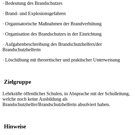
·
Bedeutung des Brandschutzes
·
Brand- und Explosionsgefahren
·
Organisatorische Maßnahmen der Brandverhütung
·
Organisation des Brandschutzes in der Einrichtung
·
Aufgabenbeschreibung des Brandschutzhelfers/der
Brandschutzhelferin
·
Löschübung mit theoretischer und praktischer Unterweisung
Zielgruppe
Lehrkräfte öffentlicher Schulen, in Absprache mit der Schulleitung,
welche noch keine Ausbildung als
Brandschutzhelfer/Brandschutzhelferin absolviert haben.
Hinweise