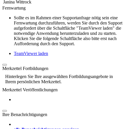
Janina Wittrock
Fernwartung
Sollte es im Rahmen einer Supportanfrage nötig sein eine
Fernwartung durchzuführen, werden Sie durch den Support
aufgefordert über die Schaltfläche "TeamViewer laden" die
notwendige Anwendung herunterzuladen und zu starten.
Klicken Sie die folgende Schaltfläche also bitte erst nach
Aufforderung durch den Support.
TeamViewer laden
Merkzettel Fortbildungen
Hinterlegen Sie Ihre ausgewählten Fortbildungsangebote in
Ihrem persönlichen Merkzettel.
Merkzettel Veröffentlichungen
Ihre Benachrichtigungen