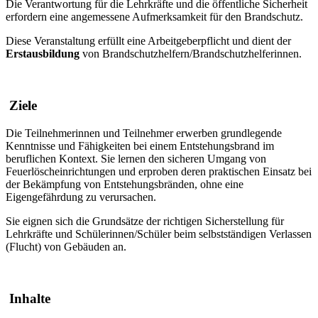
Die Verantwortung für die Lehrkräfte und die öffentliche Sicherheit
erfordern eine angemessene Aufmerksamkeit für den Brandschutz.
Diese Veranstaltung erfüllt eine Arbeitgeberpflicht und dient der
Erstausbildung
von Brandschutzhelfern/Brandschutzhelferinnen.
Ziele
Die Teilnehmerinnen und Teilnehmer erwerben grundlegende
Kenntnisse und Fähigkeiten bei einem Entstehungsbrand im
beruflichen Kontext. Sie lernen den sicheren Umgang von
Feuerlöscheinrichtungen und erproben deren praktischen Einsatz bei
der Bekämpfung von Entstehungsbränden, ohne eine
Eigengefährdung zu verursachen.
Sie eignen sich die Grundsätze der richtigen Sicherstellung für
Lehrkräfte und Schülerinnen/Schüler beim selbstständigen Verlassen
(Flucht) von Gebäuden an.
Inhalte