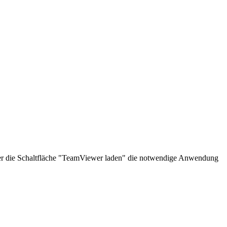
über die Schaltfläche "TeamViewer laden" die notwendige Anwendung