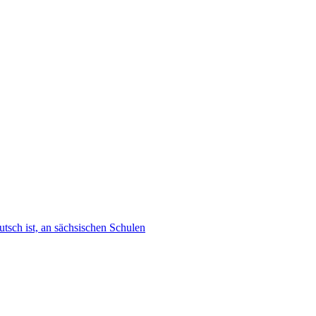
tsch ist, an sächsischen Schulen