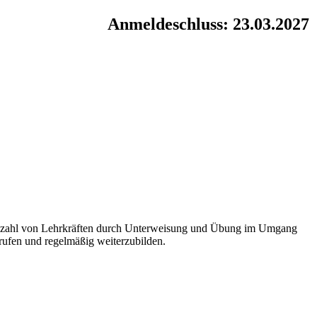
Anmeldeschluss: 23.03.2027
 Anzahl von Lehrkräften durch Unterweisung und Übung im Umgang
rufen und regelmäßig weiterzubilden.