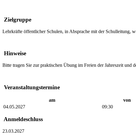
Zielgruppe
Lehrkräfte öffentlicher Schulen, in Absprache mit der Schulleitung, 
Hinweise
Bitte tragen Sie zur praktischen Übung im Freien der Jahreszeit und
Veranstaltungstermine
am
von
04.05.2027
09:30
Anmeldeschluss
23.03.2027