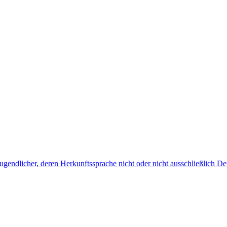
endlicher, deren Herkunftssprache nicht oder nicht ausschließlich Deu