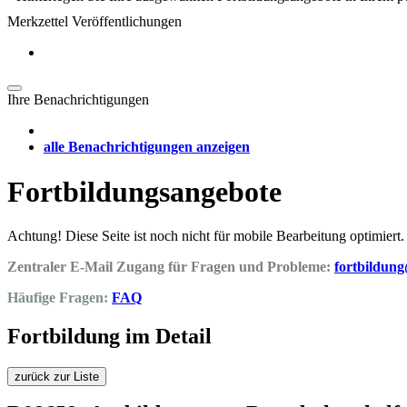
Merkzettel Veröffentlichungen
Ihre Benachrichtigungen
alle Benachrichtigungen anzeigen
Fortbildungsangebote
Achtung! Diese Seite ist noch nicht für mobile Bearbeitung optimiert.
Zentraler E-Mail Zugang für Fragen und Probleme:
fortbildun
Häufige Fragen:
FAQ
Fortbildung im Detail
zurück zur Liste