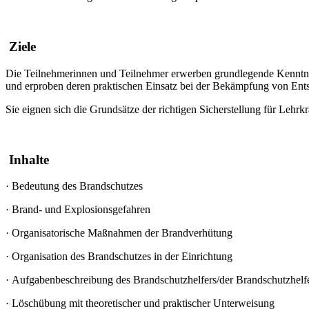
Ziele
Die Teilnehmerinnen und Teilnehmer erwerben grundlegende Kenntnis
und erproben deren praktischen Einsatz bei der Bekämpfung von Ent
Sie eignen sich die Grundsätze der richtigen Sicherstellung für Lehr
Inhalte
·
Bedeutung des Brandschutzes
·
Brand- und Explosionsgefahren
·
Organisatorische Maßnahmen der Brandverhütung
·
Organisation des Brandschutzes in der Einrichtung
·
Aufgabenbeschreibung des Brandschutzhelfers/der Brandschutzhelf
·
Löschübung mit theoretischer und praktischer Unterweisung