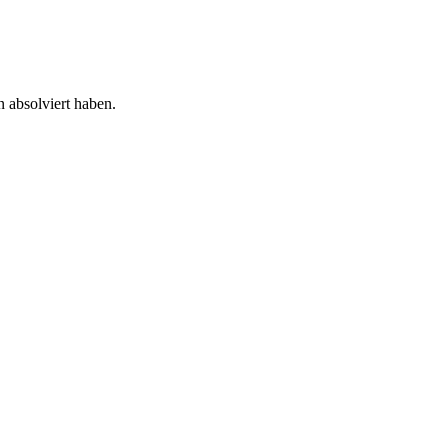
n absolviert haben.