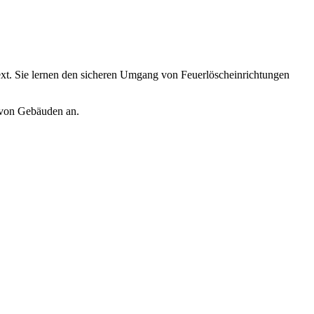
xt. Sie lernen den sicheren Umgang von Feuerlöscheinrichtungen
) von Gebäuden an.