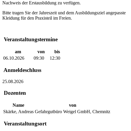
Nachweis der Erstausbildung zu verfügen.
Bitte tragen Sie der Jahreszeit und dem Ausbildungsziel angepasste
Kleidung für den Praxisteil im Freien.
Veranstaltungstermine
am
von
bis
06.10.2026
09:30
12:30
Anmeldeschluss
25.08.2026
Dozenten
Name
von
Skärke, Andreas
Gefahrgutbüro Weigel GmbH, Chemnitz
Veranstaltungsort