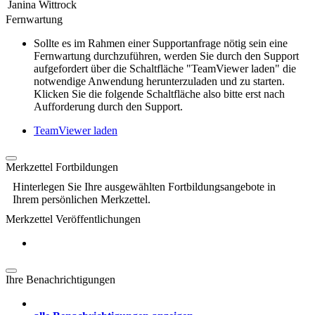
Janina Wittrock
Fernwartung
Sollte es im Rahmen einer Supportanfrage nötig sein eine
Fernwartung durchzuführen, werden Sie durch den Support
aufgefordert über die Schaltfläche "TeamViewer laden" die
notwendige Anwendung herunterzuladen und zu starten.
Klicken Sie die folgende Schaltfläche also bitte erst nach
Aufforderung durch den Support.
TeamViewer laden
Merkzettel Fortbildungen
Hinterlegen Sie Ihre ausgewählten Fortbildungsangebote in
Ihrem persönlichen Merkzettel.
Merkzettel Veröffentlichungen
Ihre Benachrichtigungen