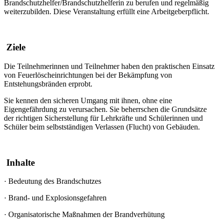
Brandschutzhelfer/Brandschutzhelferin zu berufen und regelmäßig
weiterzubilden. Diese Veranstaltung erfüllt eine Arbeitgeberpflicht.
Ziele
Die Teilnehmerinnen und Teilnehmer haben den praktischen Einsatz
von Feuerlöscheinrichtungen bei der Bekämpfung von
Entstehungsbränden erprobt.
Sie kennen den sicheren Umgang mit ihnen, ohne eine
Eigengefährdung zu verursachen. Sie beherrschen die Grundsätze
der richtigen Sicherstellung für Lehrkräfte und Schülerinnen und
Schüler beim selbstständigen Verlassen (Flucht) von Gebäuden.
Inhalte
·
Bedeutung des Brandschutzes
·
Brand- und Explosionsgefahren
·
Organisatorische Maßnahmen der Brandverhütung