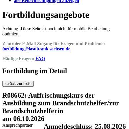
alle Benachrichtigungen anzeigen
Fortbildungsangebote
Achtung! Diese Seite ist noch nicht für mobile Bearbeitung
optimiert.
Zentraler E-Mail Zugang für Fragen und Probleme:
fortbildung@lasub.smk.sachsen.de
Häufige Fragen:
FAQ
Fortbildung im Detail
zurück zur Liste
R08662: Auffrischungskurs der
Ausbildung zum Brandschutzhelfer/zur
Brandschutzhelferin
am 06.10.2026
Ansprechpartner
Anmeldeschluss: 25.08.2026