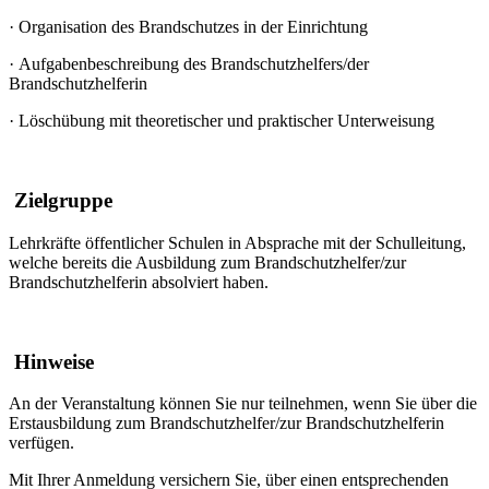
·
Organisation des Brandschutzes in der Einrichtung
·
Aufgabenbeschreibung des Brandschutzhelfers/der
Brandschutzhelferin
·
Löschübung mit theoretischer und praktischer Unterweisung
Zielgruppe
Lehrkräfte öffentlicher Schulen in Absprache mit der Schulleitung,
welche bereits die Ausbildung zum Brandschutzhelfer/zur
Brandschutzhelferin absolviert haben.
Hinweise
An der Veranstaltung können Sie nur teilnehmen, wenn Sie über die
Erstausbildung zum Brandschutzhelfer/zur Brandschutzhelferin
verfügen.
Mit Ihrer Anmeldung versichern Sie, über einen entsprechenden