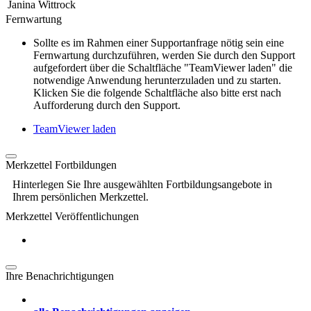
Janina Wittrock
Fernwartung
Sollte es im Rahmen einer Supportanfrage nötig sein eine
Fernwartung durchzuführen, werden Sie durch den Support
aufgefordert über die Schaltfläche "TeamViewer laden" die
notwendige Anwendung herunterzuladen und zu starten.
Klicken Sie die folgende Schaltfläche also bitte erst nach
Aufforderung durch den Support.
TeamViewer laden
Merkzettel Fortbildungen
Hinterlegen Sie Ihre ausgewählten Fortbildungsangebote in
Ihrem persönlichen Merkzettel.
Merkzettel Veröffentlichungen
Ihre Benachrichtigungen