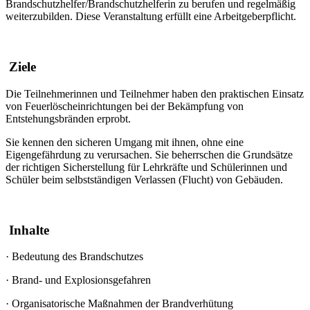
Brandschutzhelfer/Brandschutzhelferin zu berufen und regelmäßig
weiterzubilden. Diese Veranstaltung erfüllt eine Arbeitgeberpflicht.
Ziele
Die Teilnehmerinnen und Teilnehmer haben den praktischen Einsatz
von Feuerlöscheinrichtungen bei der Bekämpfung von
Entstehungsbränden erprobt.
Sie kennen den sicheren Umgang mit ihnen, ohne eine
Eigengefährdung zu verursachen. Sie beherrschen die Grundsätze
der richtigen Sicherstellung für Lehrkräfte und Schülerinnen und
Schüler beim selbstständigen Verlassen (Flucht) von Gebäuden.
Inhalte
·
Bedeutung des Brandschutzes
·
Brand- und Explosionsgefahren
·
Organisatorische Maßnahmen der Brandverhütung