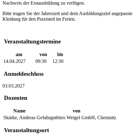
Nachweis der Erstausbildung zu verfügen.
Bitte tragen Sie der Jahreszeit und dem Ausbildungsziel angepasste
Kleidung für den Praxisteil im Freien.
Veranstaltungstermine
am
von
bis
14.04.2027
09:30
12:30
Anmeldeschluss
03.03.2027
Dozenten
Name
von
Skärke, Andreas
Gefahrgutbüro Weigel GmbH, Chemnitz
Veranstaltungsort