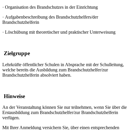
·
Organisation des Brandschutzes in der Einrichtung
·
Aufgabenbeschreibung des Brandschutzhelfers/der
Brandschutzhelferin
·
Löschübung mit theoretischer und praktischer Unterweisung
Zielgruppe
Lehrkräfte öffentlicher Schulen in Absprache mit der Schulleitung,
welche bereits die Ausbildung zum Brandschutzhelfer/zur
Brandschutzhelferin absolviert haben.
Hinweise
An der Veranstaltung können Sie nur teilnehmen, wenn Sie über die
Erstausbildung zum Brandschutzhelfer/zur Brandschutzhelferin
verfügen.
Mit Ihrer Anmeldung versichern Sie, über einen entsprechenden