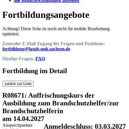
alle Benachrichtigungen anzeigen
Fortbildungsangebote
Achtung! Diese Seite ist noch nicht für mobile Bearbeitung
optimiert.
Zentraler E-Mail Zugang für Fragen und Probleme:
fortbildung@lasub.smk.sachsen.de
Häufige Fragen:
FAQ
Fortbildung im Detail
zurück zur Liste
R08671: Auffrischungskurs der
Ausbildung zum Brandschutzhelfer/zur
Brandschutzhelferin
am 14.04.2027
Ansprechpartner
Anmeldeschluss: 03.03.2027