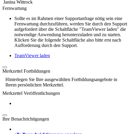
Janina Wittrock
Fernwartung
Sollte es im Rahmen einer Supportanfrage nötig sein eine
Fernwartung durchzuführen, werden Sie durch den Support
aufgefordert über die Schaltfläche "TeamViewer laden" die
notwendige Anwendung herunterzuladen und zu starten.
Klicken Sie die folgende Schaltfläche also bitte erst nach
Aufforderung durch den Support.
TeamViewer laden
Merkzettel Fortbildungen
Hinterlegen Sie Ihre ausgewählten Fortbildungsangebote in
Ihrem persönlichen Merkzettel.
Merkzettel Veröffentlichungen
Ihre Benachrichtigungen