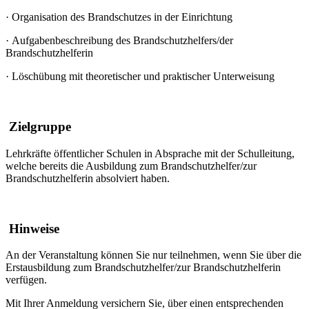
·
Organisation des Brandschutzes in der Einrichtung
·
Aufgabenbeschreibung des Brandschutzhelfers/der
Brandschutzhelferin
·
Löschübung mit theoretischer und praktischer Unterweisung
Zielgruppe
Lehrkräfte öffentlicher Schulen in Absprache mit der Schulleitung,
welche bereits die Ausbildung zum Brandschutzhelfer/zur
Brandschutzhelferin absolviert haben.
Hinweise
An der Veranstaltung können Sie nur teilnehmen, wenn Sie über die
Erstausbildung zum Brandschutzhelfer/zur Brandschutzhelferin
verfügen.
Mit Ihrer Anmeldung versichern Sie, über einen entsprechenden