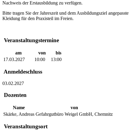
Nachweis der Erstausbildung zu verfügen.
Bitte tragen Sie der Jahreszeit und dem Ausbildungsziel angepasste
Kleidung für den Praxisteil im Freien.
Veranstaltungstermine
am
von
bis
17.03.2027
10:00
13:00
Anmeldeschluss
03.02.2027
Dozenten
Name
von
Skärke, Andreas
Gefahrgutbüro Weigel GmbH, Chemnitz
Veranstaltungsort