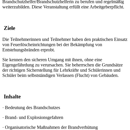
Brandschutzhelfer/Brandschutzhelferin zu berufen und regelmäßig
weiterzubilden. Diese Veranstaltung erfüllt eine Arbeitgeberpflicht.
Ziele
Die Teilnehmerinnen und Teilnehmer haben den praktischen Einsatz
von Feuerlöscheinrichtungen bei der Bekämpfung von
Entstehungsbränden erprobt.
Sie kennen den sicheren Umgang mit ihnen, ohne eine
Eigengefährdung zu verursachen. Sie beherrschen die Grundsätze
der richtigen Sicherstellung für Lehrkräfte und Schülerinnen und
Schüler beim selbstständigen Verlassen (Flucht) von Gebäuden.
Inhalte
·
Bedeutung des Brandschutzes
·
Brand- und Explosionsgefahren
·
Organisatorische Maßnahmen der Brandverhütung