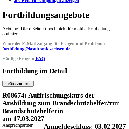
alle Benachrichtigungen anzeigen
Fortbildungsangebote
Achtung! Diese Seite ist noch nicht für mobile Bearbeitung
optimiert.
Zentraler E-Mail Zugang für Fragen und Probleme:
fortbildung@lasub.smk.sachsen.de
Häufige Fragen:
FAQ
Fortbildung im Detail
zurück zur Liste
R08674: Auffrischungskurs der
Ausbildung zum Brandschutzhelfer/zur
Brandschutzhelferin
am 17.03.2027
Ansprechpartner
Anmeldeschluss: 03.02.2027