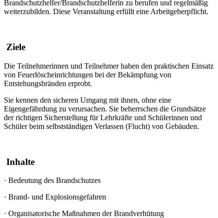
Brandschutzhelfer/Brandschutzhelferin zu berufen und regelmäßig
weiterzubilden. Diese Veranstaltung erfüllt eine Arbeitgeberpflicht.
Ziele
Die Teilnehmerinnen und Teilnehmer haben den praktischen Einsatz
von Feuerlöscheinrichtungen bei der Bekämpfung von
Entstehungsbränden erprobt.
Sie kennen den sicheren Umgang mit ihnen, ohne eine
Eigengefährdung zu verursachen. Sie beherrschen die Grundsätze
der richtigen Sicherstellung für Lehrkräfte und Schülerinnen und
Schüler beim selbstständigen Verlassen (Flucht) von Gebäuden.
Inhalte
·
Bedeutung des Brandschutzes
·
Brand- und Explosionsgefahren
·
Organisatorische Maßnahmen der Brandverhütung