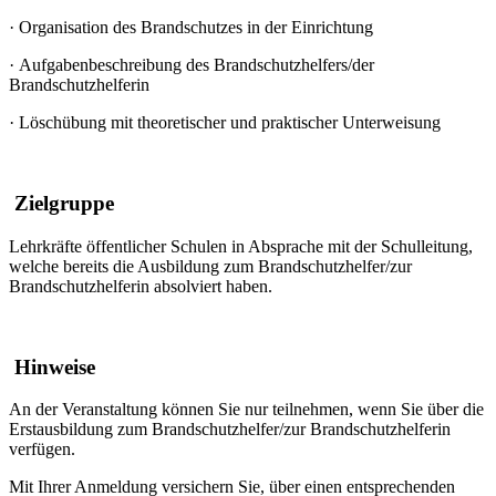
·
Organisation des Brandschutzes in der Einrichtung
·
Aufgabenbeschreibung des Brandschutzhelfers/der
Brandschutzhelferin
·
Löschübung mit theoretischer und praktischer Unterweisung
Zielgruppe
Lehrkräfte öffentlicher Schulen in Absprache mit der Schulleitung,
welche bereits die Ausbildung zum Brandschutzhelfer/zur
Brandschutzhelferin absolviert haben.
Hinweise
An der Veranstaltung können Sie nur teilnehmen, wenn Sie über die
Erstausbildung zum Brandschutzhelfer/zur Brandschutzhelferin
verfügen.
Mit Ihrer Anmeldung versichern Sie, über einen entsprechenden