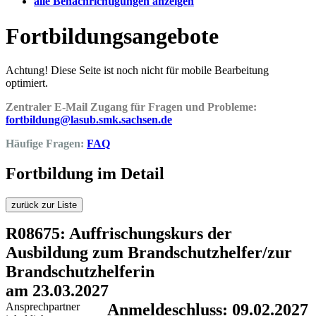
alle Benachrichtigungen anzeigen
Fortbildungsangebote
Achtung! Diese Seite ist noch nicht für mobile Bearbeitung
optimiert.
Zentraler E-Mail Zugang für Fragen und Probleme:
fortbildung@lasub.smk.sachsen.de
Häufige Fragen:
FAQ
Fortbildung im Detail
zurück zur Liste
R08675: Auffrischungskurs der
Ausbildung zum Brandschutzhelfer/zur
Brandschutzhelferin
am 23.03.2027
Ansprechpartner
Anmeldeschluss: 09.02.2027