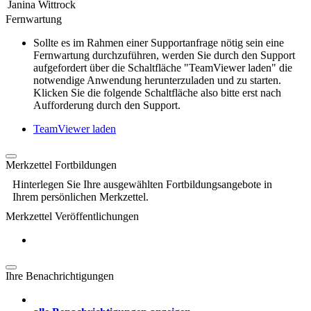
Janina Wittrock
Fernwartung
Sollte es im Rahmen einer Supportanfrage nötig sein eine
Fernwartung durchzuführen, werden Sie durch den Support
aufgefordert über die Schaltfläche "TeamViewer laden" die
notwendige Anwendung herunterzuladen und zu starten.
Klicken Sie die folgende Schaltfläche also bitte erst nach
Aufforderung durch den Support.
TeamViewer laden
Merkzettel Fortbildungen
Hinterlegen Sie Ihre ausgewählten Fortbildungsangebote in
Ihrem persönlichen Merkzettel.
Merkzettel Veröffentlichungen
Ihre Benachrichtigungen