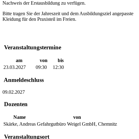
Nachweis der Erstausbildung zu verfügen.
Bitte tragen Sie der Jahreszeit und dem Ausbildungsziel angepasste
Kleidung für den Praxisteil im Freien.
Veranstaltungstermine
am
von
bis
23.03.2027
09:30
12:30
Anmeldeschluss
09.02.2027
Dozenten
Name
von
Skärke, Andreas
Gefahrgutbüro Weigel GmbH, Chemnitz
Veranstaltungsort