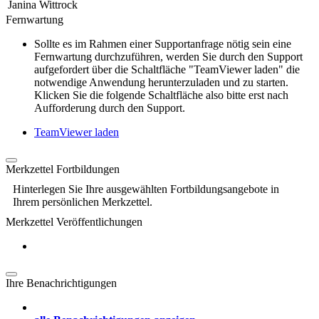
Janina Wittrock
Fernwartung
Sollte es im Rahmen einer Supportanfrage nötig sein eine
Fernwartung durchzuführen, werden Sie durch den Support
aufgefordert über die Schaltfläche "TeamViewer laden" die
notwendige Anwendung herunterzuladen und zu starten.
Klicken Sie die folgende Schaltfläche also bitte erst nach
Aufforderung durch den Support.
TeamViewer laden
Merkzettel Fortbildungen
Hinterlegen Sie Ihre ausgewählten Fortbildungsangebote in
Ihrem persönlichen Merkzettel.
Merkzettel Veröffentlichungen
Ihre Benachrichtigungen