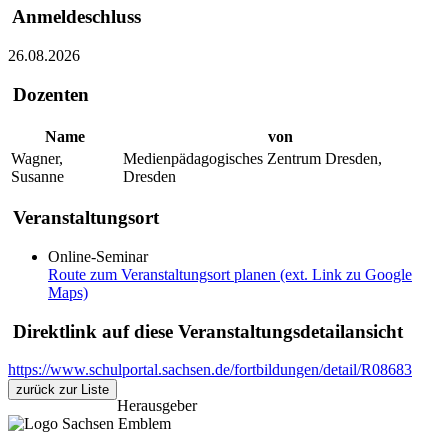
Anmeldeschluss
26.08.2026
Dozenten
Name
von
Wagner,
Medienpädagogisches Zentrum Dresden,
Susanne
Dresden
Veranstaltungsort
Online-Seminar
Route zum Veranstaltungsort planen (ext. Link zu Google
Maps)
Direktlink auf diese Veranstaltungsdetailansicht
https://www.schulportal.sachsen.de/fortbildungen/detail/R08683
zurück zur Liste
Herausgeber