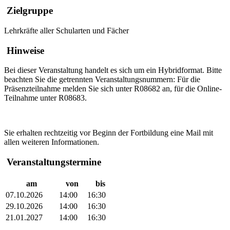
Zielgruppe
Lehrkräfte aller Schularten und Fächer
Hinweise
Bei dieser Veranstaltung handelt es sich um ein Hybridformat. Bitte
beachten Sie die getrennten Veranstaltungsnummern: Für die
Präsenzteilnahme melden Sie sich unter R08682 an, für die Online-
Teilnahme unter R08683.
Sie erhalten rechtzeitig vor Beginn der Fortbildung eine Mail mit
allen weiteren Informationen.
Veranstaltungstermine
am
von
bis
07.10.2026
14:00
16:30
29.10.2026
14:00
16:30
21.01.2027
14:00
16:30