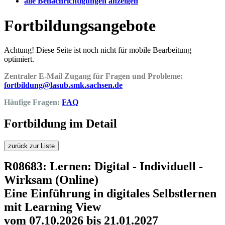
alle Benachrichtigungen anzeigen
Fortbildungsangebote
Achtung! Diese Seite ist noch nicht für mobile Bearbeitung
optimiert.
Zentraler E-Mail Zugang für Fragen und Probleme:
fortbildung@lasub.smk.sachsen.de
Häufige Fragen:
FAQ
Fortbildung im Detail
zurück zur Liste
R08683: Lernen: Digital - Individuell -
Wirksam (Online)
Eine Einführung in digitales Selbstlernen
mit Learning View
vom 07.10.2026 bis 21.01.2027