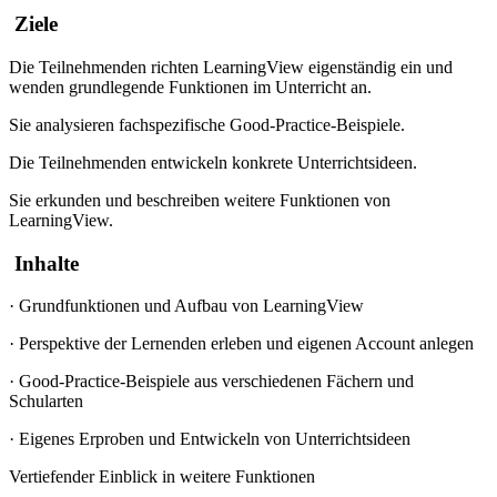
Ziele
Die Teilnehmenden richten LearningView eigenständig ein und
wenden grundlegende Funktionen im Unterricht an.
Sie analysieren fachspezifische Good-Practice-Beispiele.
Die Teilnehmenden entwickeln konkrete Unterrichtsideen.
Sie erkunden und beschreiben weitere Funktionen von
LearningView.
Inhalte
·
Grundfunktionen und Aufbau von LearningView
·
Perspektive der Lernenden erleben und eigenen Account anlegen
·
Good-Practice-Beispiele aus verschiedenen Fächern und
Schularten
·
Eigenes Erproben und Entwickeln von Unterrichtsideen
Vertiefender Einblick in weitere Funktionen