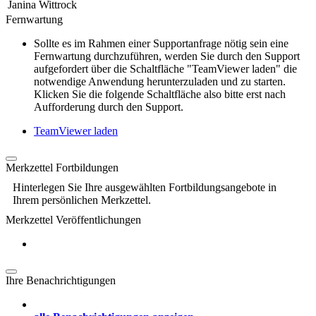
Janina Wittrock
Fernwartung
Sollte es im Rahmen einer Supportanfrage nötig sein eine
Fernwartung durchzuführen, werden Sie durch den Support
aufgefordert über die Schaltfläche "TeamViewer laden" die
notwendige Anwendung herunterzuladen und zu starten.
Klicken Sie die folgende Schaltfläche also bitte erst nach
Aufforderung durch den Support.
TeamViewer laden
Merkzettel Fortbildungen
Hinterlegen Sie Ihre ausgewählten Fortbildungsangebote in
Ihrem persönlichen Merkzettel.
Merkzettel Veröffentlichungen
Ihre Benachrichtigungen