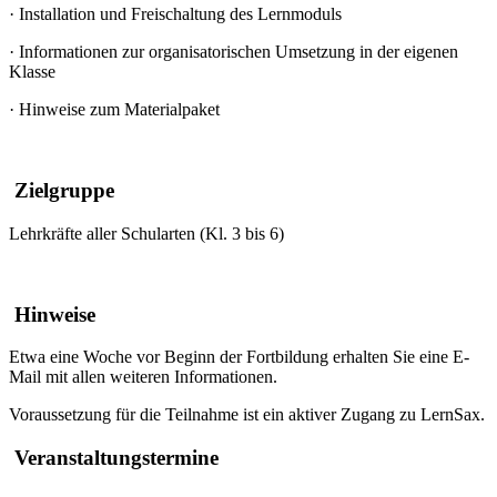
·
Installation und Freischaltung des Lernmoduls
·
Informationen zur organisatorischen Umsetzung in der eigenen
Klasse
·
Hinweise zum Materialpaket
Zielgruppe
Lehrkräfte aller Schularten (Kl. 3 bis 6)
Hinweise
Etwa eine Woche vor Beginn der Fortbildung erhalten Sie eine E-
Mail mit allen weiteren Informationen.
Voraussetzung für die Teilnahme ist ein aktiver Zugang zu LernSax.
Veranstaltungstermine