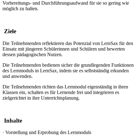
Vorbereitungs- und Durchführungsaufwand für sie so gering wie
möglich zu halten.
Ziele
Die Teilnehmenden reflektieren das Potenzial von LernSax für den
Einsatz mit jüngeren Schülerinnen und Schülern und bewerten
dessen pädagogischen Nutzen.
Die Teilnehmenden bedienen sicher die grundlegenden Funktionen
des Lernmoduls in LernSax, indem sie es selbstständig erkunden
und anwenden.
Die Teilnehmenden richten das Lernmodul eigenständig in ihren
Klassen ein, schalten es für Lernende frei und integrieren es
zielgerichtet in ihre Unterrichtsplanung.
Inhalte
·
Vorstellung und Erprobung des Lernmoduls