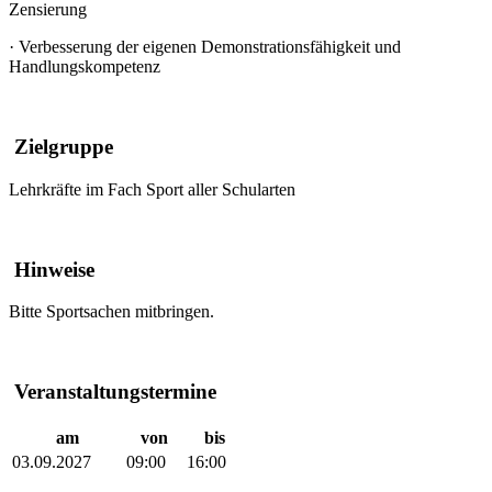
Zensierung
·
Verbesserung der eigenen Demonstrationsfähigkeit und
Handlungskompetenz
Zielgruppe
Lehrkräfte im Fach Sport aller Schularten
Hinweise
Bitte Sportsachen mitbringen.
Veranstaltungstermine
am
von
bis
03.09.2027
09:00
16:00