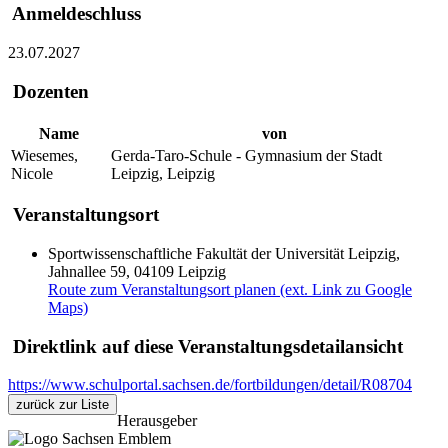
Anmeldeschluss
23.07.2027
Dozenten
Name
von
Wiesemes,
Gerda-Taro-Schule - Gymnasium der Stadt
Nicole
Leipzig, Leipzig
Veranstaltungsort
Sportwissenschaftliche Fakultät der Universität Leipzig,
Jahnallee 59, 04109 Leipzig
Route zum Veranstaltungsort planen (ext. Link zu Google
Maps)
Direktlink auf diese Veranstaltungsdetailansicht
https://www.schulportal.sachsen.de/fortbildungen/detail/R08704
zurück zur Liste
Herausgeber