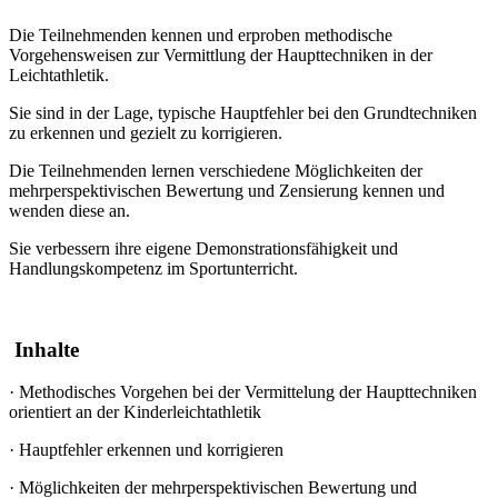
Die Teilnehmenden kennen und erproben methodische
Vorgehensweisen zur Vermittlung der Haupttechniken in der
Leichtathletik.
Sie sind in der Lage, typische Hauptfehler bei den Grundtechniken
zu erkennen und gezielt zu korrigieren.
Die Teilnehmenden lernen verschiedene Möglichkeiten der
mehrperspektivischen Bewertung und Zensierung kennen und
wenden diese an.
Sie verbessern ihre eigene Demonstrationsfähigkeit und
Handlungskompetenz im Sportunterricht.
Inhalte
·
Methodisches Vorgehen bei der Vermittelung der Haupttechniken
orientiert an der Kinderleichtathletik
·
Hauptfehler erkennen und korrigieren
·
Möglichkeiten der mehrperspektivischen Bewertung und