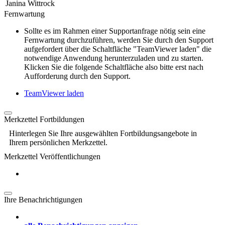
Janina Wittrock
Fernwartung
Sollte es im Rahmen einer Supportanfrage nötig sein eine
Fernwartung durchzuführen, werden Sie durch den Support
aufgefordert über die Schaltfläche "TeamViewer laden" die
notwendige Anwendung herunterzuladen und zu starten.
Klicken Sie die folgende Schaltfläche also bitte erst nach
Aufforderung durch den Support.
TeamViewer laden
Merkzettel Fortbildungen
Hinterlegen Sie Ihre ausgewählten Fortbildungsangebote in
Ihrem persönlichen Merkzettel.
Merkzettel Veröffentlichungen
Ihre Benachrichtigungen