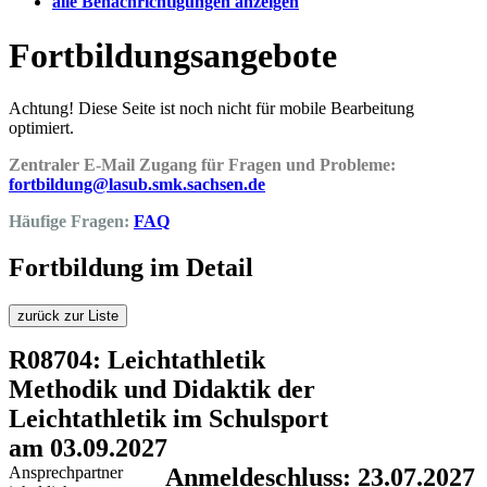
alle Benachrichtigungen anzeigen
Fortbildungsangebote
Achtung! Diese Seite ist noch nicht für mobile Bearbeitung
optimiert.
Zentraler E-Mail Zugang für Fragen und Probleme:
fortbildung@lasub.smk.sachsen.de
Häufige Fragen:
FAQ
Fortbildung im Detail
zurück zur Liste
R08704: Leichtathletik
Methodik und Didaktik der
Leichtathletik im Schulsport
am 03.09.2027
Ansprechpartner
Anmeldeschluss: 23.07.2027