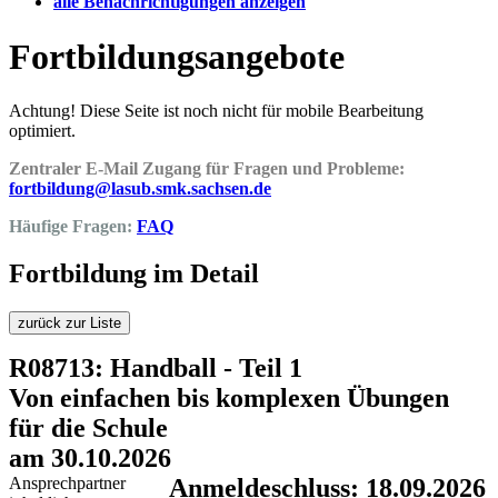
alle Benachrichtigungen anzeigen
Fortbildungsangebote
Achtung! Diese Seite ist noch nicht für mobile Bearbeitung
optimiert.
Zentraler E-Mail Zugang für Fragen und Probleme:
fortbildung@lasub.smk.sachsen.de
Häufige Fragen:
FAQ
Fortbildung im Detail
zurück zur Liste
R08713: Handball - Teil 1
Von einfachen bis komplexen Übungen
für die Schule
am 30.10.2026
Ansprechpartner
Anmeldeschluss: 18.09.2026