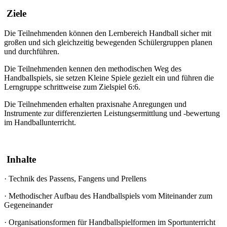
Ziele
Die Teilnehmenden können den Lernbereich Handball sicher mit
großen und sich gleichzeitig bewegenden Schülergruppen planen
und durchführen.
Die Teilnehmenden kennen den methodischen Weg des
Handballspiels, sie setzen Kleine Spiele gezielt ein und führen die
Lerngruppe schrittweise zum Zielspiel 6:6.
Die Teilnehmenden erhalten praxisnahe Anregungen und
Instrumente zur differenzierten Leistungsermittlung und -bewertung
im Handballunterricht.
Inhalte
·
Technik des Passens, Fangens und Prellens
·
Methodischer Aufbau des Handballspiels vom Miteinander zum
Gegeneinander
·
Organisationsformen für Handballspielformen im Sportunterricht