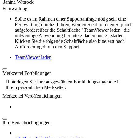
Janina Wittrock
Fernwartung
Sollte es im Rahmen einer Supportanfrage nötig sein eine
Fernwartung durchzuführen, werden Sie durch den Support
aufgefordert über die Schaltfläche "TeamViewer laden" die
notwendige Anwendung herunterzuladen und zu starten.
Klicken Sie die folgende Schaltfläche also bitte erst nach
Aufforderung durch den Support.
TeamViewer laden
Merkzettel Fortbildungen
Hinterlegen Sie Ihre ausgewählten Fortbildungsangebote in
Ihrem persönlichen Merkzettel.
Merkzettel Veröffentlichungen
Ihre Benachrichtigungen