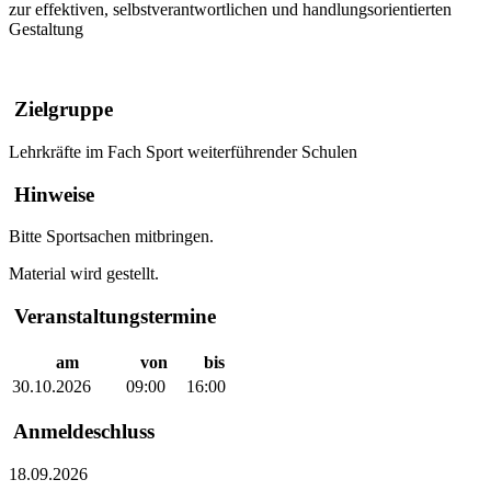
zur effektiven, selbstverantwortlichen und handlungsorientierten
Gestaltung
Zielgruppe
Lehrkräfte im Fach Sport weiterführender Schulen
Hinweise
Bitte Sportsachen mitbringen.
Material wird gestellt.
Veranstaltungstermine
am
von
bis
30.10.2026
09:00
16:00
Anmeldeschluss
18.09.2026