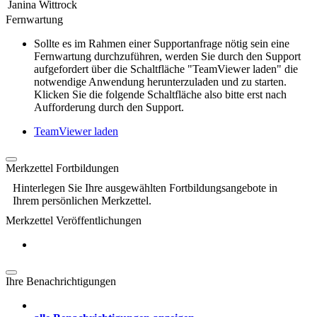
Janina Wittrock
Fernwartung
Sollte es im Rahmen einer Supportanfrage nötig sein eine
Fernwartung durchzuführen, werden Sie durch den Support
aufgefordert über die Schaltfläche "TeamViewer laden" die
notwendige Anwendung herunterzuladen und zu starten.
Klicken Sie die folgende Schaltfläche also bitte erst nach
Aufforderung durch den Support.
TeamViewer laden
Merkzettel Fortbildungen
Hinterlegen Sie Ihre ausgewählten Fortbildungsangebote in
Ihrem persönlichen Merkzettel.
Merkzettel Veröffentlichungen
Ihre Benachrichtigungen