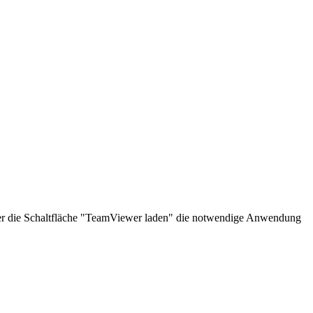
über die Schaltfläche "TeamViewer laden" die notwendige Anwendung