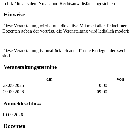
Lehrkräfte aus dem Notar- und Rechtsanwaltsfachangestellten
Hinweise
Diese Veranstaltung wird durch die aktive Mitarbeit aller Teilnehmer
Dozenten geben der vorträgt, die Veranstaltung wird lediglich moderie
Diese Veranstaltung ist ausdrücklich auch für die Kollegen der zwei
sind.
Veranstaltungstermine
am
von
28.09.2026
10:00
29.09.2026
09:00
Anmeldeschluss
10.09.2026
Dozenten