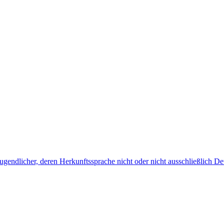
endlicher, deren Herkunftssprache nicht oder nicht ausschließlich Deu