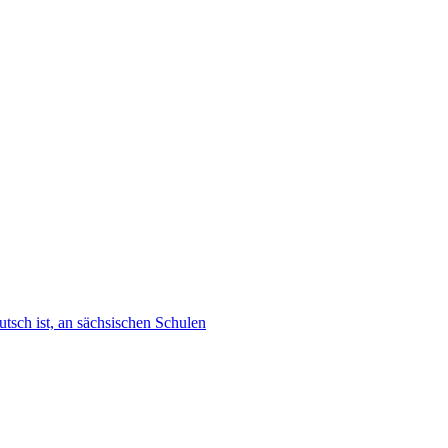
tsch ist, an sächsischen Schulen