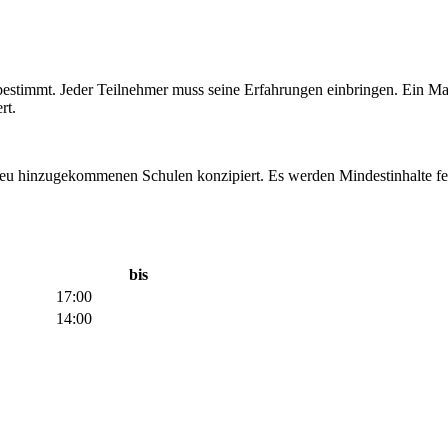
 bestimmt. Jeder Teilnehmer muss seine Erfahrungen einbringen. Ein Ma
rt.
 neu hinzugekommenen Schulen konzipiert. Es werden Mindestinhalte fe
bis
17:00
14:00