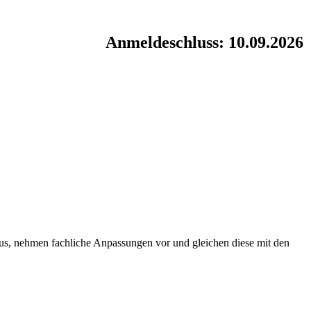
Anmeldeschluss: 10.09.2026
aus, nehmen fachliche Anpassungen vor und gleichen diese mit den