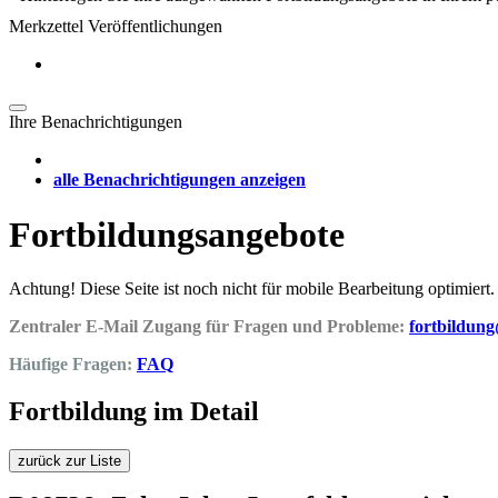
Merkzettel Veröffentlichungen
Ihre Benachrichtigungen
alle Benachrichtigungen anzeigen
Fortbildungsangebote
Achtung! Diese Seite ist noch nicht für mobile Bearbeitung optimiert.
Zentraler E-Mail Zugang für Fragen und Probleme:
fortbildun
Häufige Fragen:
FAQ
Fortbildung im Detail
zurück zur Liste