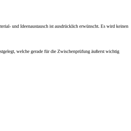
terial- und Ideenaustausch ist ausdrücklich erwünscht. Es wird keinen
stgelegt, welche gerade für die Zwischenprüfung äußerst wichtig