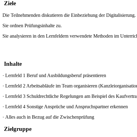
Ziele
Die Teilnehmenden diskutieren die Einbeziehung der Digitalisierung.
Sie ordnen Prüfungsinhalte zu.
Sie analysieren in den Lernfeldern verwendete Methoden im Unterrich
Inhalte
·
Lernfeld 1 Beruf und Ausbildungsberuf präsentieren
·
Lernfeld 2 Arbeitsabläufe im Team organisieren (Kanzleiorganisat
·
Lernfeld 3 Schuldrechtliche Regelungen am Beispiel des Kaufvert
·
Lernfeld 4 Sonstige Ansprüche und Anspruchspartner erkennen
·
Alles auch in Bezug auf die Zwischenprüfung
Zielgruppe