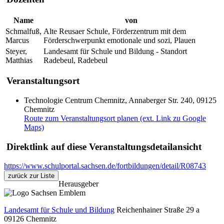
Name
von
Schmalfuß,
Alte Reusaer Schule, Förderzentrum mit dem
Marcus
Förderschwerpunkt emotionale und sozi, Plauen
Steyer,
Landesamt für Schule und Bildung - Standort
Matthias
Radebeul, Radebeul
Veranstaltungsort
Technologie Centrum Chemnitz, Annaberger Str. 240, 09125
Chemnitz
Route zum Veranstaltungsort planen (ext. Link zu Google
Maps)
Direktlink auf diese Veranstaltungsdetailansicht
https://www.schulportal.sachsen.de/fortbildungen/detail/R08743
zurück zur Liste
Herausgeber
Landesamt für Schule und Bildung
Reichenhainer Straße 29 a
09126
Chemnitz