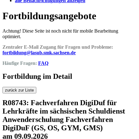
alle Benachrichtigungen anzeigen
Fortbildungsangebote
Achtung! Diese Seite ist noch nicht für mobile Bearbeitung
optimiert.
Zentraler E-Mail Zugang für Fragen und Probleme:
fortbildung@lasub.smk.sachsen.de
Häufige Fragen:
FAQ
Fortbildung im Detail
zurück zur Liste
R08743: Fachverfahren DigiDuf für
Lehrkräfte im sächsischen Schuldienst
Anwenderschulung Fachverfahren
DigiDuF (GS, OS, GYM, GMS)
am 09.09.2026