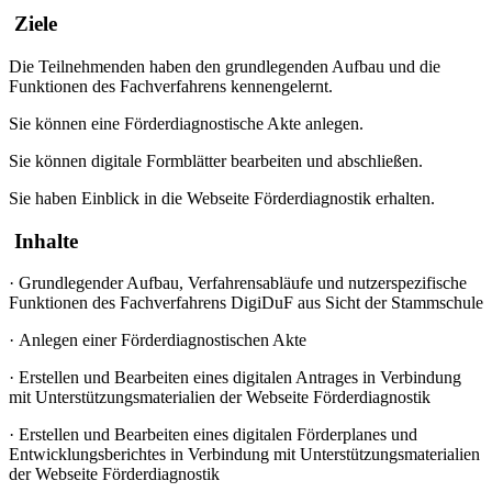
Ziele
Die Teilnehmenden haben den grundlegenden Aufbau und die
Funktionen des Fachverfahrens kennengelernt.
Sie können eine Förderdiagnostische Akte anlegen.
Sie können digitale Formblätter bearbeiten und abschließen.
Sie haben Einblick in die Webseite Förderdiagnostik erhalten.
Inhalte
·
Grundlegender Aufbau, Verfahrensabläufe und nutzerspezifische
Funktionen des Fachverfahrens DigiDuF aus Sicht der Stammschule
·
Anlegen einer Förderdiagnostischen Akte
·
Erstellen und Bearbeiten eines digitalen Antrages in Verbindung
mit Unterstützungsmaterialien der Webseite Förderdiagnostik
·
Erstellen und Bearbeiten eines digitalen Förderplanes und
Entwicklungsberichtes in Verbindung mit Unterstützungsmaterialien
der Webseite Förderdiagnostik