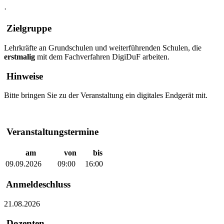
·
Zielgruppe
Lehrkräfte an Grundschulen und weiterführenden Schulen, die
erstmalig
mit dem Fachverfahren DigiDuF arbeiten.
Hinweise
Bitte bringen Sie zu der Veranstaltung ein digitales Endgerät mit.
Veranstaltungstermine
am
von
bis
09.09.2026
09:00
16:00
Anmeldeschluss
21.08.2026
Dozenten