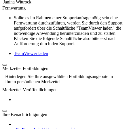
Janina Wittrock
Fernwartung
Sollte es im Rahmen einer Supportanfrage nötig sein eine
Fernwartung durchzuführen, werden Sie durch den Support
aufgefordert über die Schaltfläche "TeamViewer laden" die
notwendige Anwendung herunterzuladen und zu starten.
Klicken Sie die folgende Schaltfläche also bitte erst nach
Aufforderung durch den Support.
TeamViewer laden
Merkzettel Fortbildungen
Hinterlegen Sie Ihre ausgewählten Fortbildungsangebote in
Ihrem persönlichen Merkzettel.
Merkzettel Veröffentlichungen
Ihre Benachrichtigungen